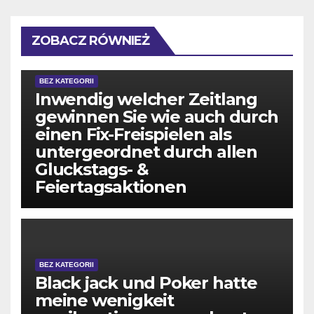
ZOBACZ RÓWNIEŻ
BEZ KATEGORII
Inwendig welcher Zeitlang
gewinnen Sie wie auch durch
einen Fix-Freispielen als
untergeordnet durch allen
Gluckstags- &
Feiertagsaktionen
BEZ KATEGORII
Black jack und Poker hatte
meine wenigkeit