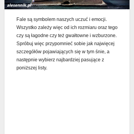
Fale są symbolem naszych uczuć i emocji.
Wszystko zależy więc od ich rozmiaru oraz tego
czy są łagodne czy też gwałtowne i wzburzone.
Spróbuj więc przypomnieć sobie jak najwięcej
szczegółów pojawiających się w tym śnie, a
następnie wybierz najbardziej pasujące z
poniższej listy.