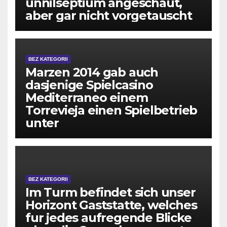
unnilseptium angeschaut,
aber gar nicht vorgetauscht
BEZ KATEGORII
Marzen 2014 gab auch
dasjenige Spielcasino
Mediterraneo einem
Torrevieja einen Spielbetrieb
unter
BEZ KATEGORII
Im Turm befindet sich unser
Horizont Gaststatte, welches
fur jedes aufregende Blicke