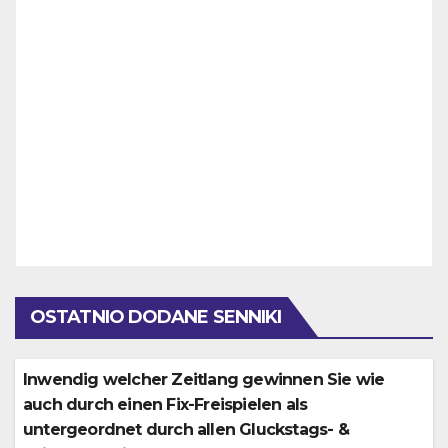
OSTATNIO DODANE SENNIKI
Inwendig welcher Zeitlang gewinnen Sie wie
auch durch einen Fix-Freispielen als
untergeordnet durch allen Gluckstags- &