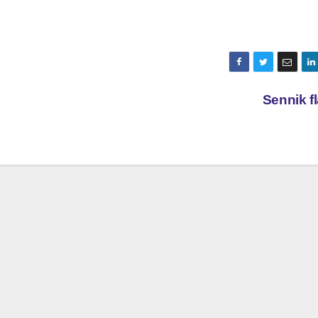
Sennik f