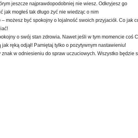
którym jeszcze najprawdopodobniej nie wiesz. Odkryjesz go
ć jak mogłeś tak długo żyć nie wiedząc o nim
e
– możesz być spokojny o lojalność swoich przyjaciół. Co jak co
iać!
okojny o swój stan zdrowia. Nawet jeśli w tym momencie coś C
ą jak ręką odjął! Pamiętaj tylko o pozytywnym nastawieniu!
y znak w odniesieniu do spraw uczuciowych. Wszystko będzie s