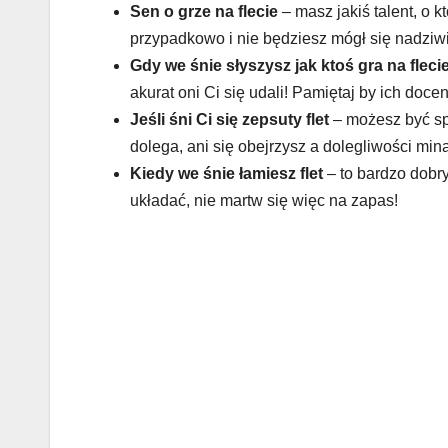
Sen o grze na flecie
– masz jakiś talent, o 
przypadkowo i nie będziesz mógł się nadziwi
Gdy we śnie słyszysz jak ktoś gra na fleci
akurat oni Ci się udali! Pamiętaj by ich docen
Jeśli śni Ci się zepsuty flet
– możesz być sp
dolega, ani się obejrzysz a dolegliwości min
Kiedy we śnie łamiesz flet
– to bardzo dobr
układać, nie martw się więc na zapas!