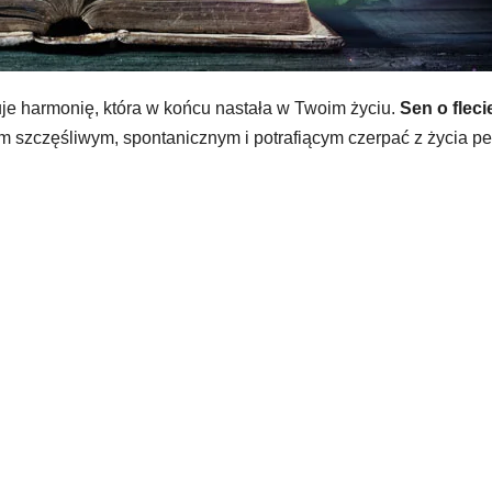
je harmonię, która w końcu nastała w Twoim życiu.
Sen o fleci
m szczęśliwym, spontanicznym i potrafiącym czerpać z życia p