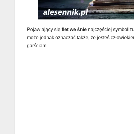
Pojawiający się
flet we śnie
najczęściej symbolizu
może jednak oznaczać także, że jesteś człowiekie
garściami.