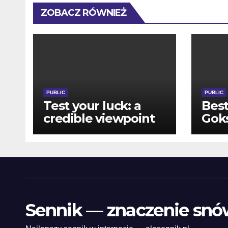
ZOBACZ RÓWNIEŻ
PUBLIC
PUBLIC
Test your luck: a
Best
credible viewpoint
Goks
on casino
Nede
gambling’s
jouw
wintomic edge
veil
Sennik — znaczenie snó