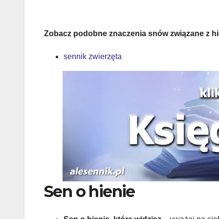
Zobacz podobne znaczenia snów związane z hi
sennik zwierzęta
Sen o hienie