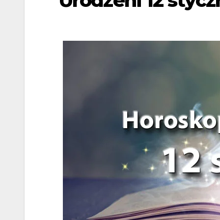
Urodzeni 12 stycz