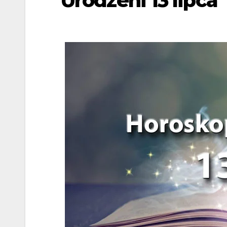
Urodzeni 13 lipca