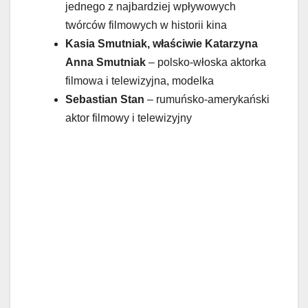
jednego z najbardziej wpływowych
twórców filmowych w historii kina
Kasia Smutniak, właściwie Katarzyna
Anna Smutniak
– polsko-włoska aktorka
filmowa i telewizyjna, modelka
Sebastian Stan
– rumuńsko-amerykański
aktor filmowy i telewizyjny