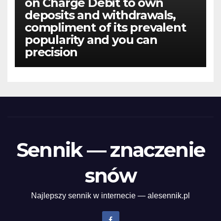
on Charge Debit to own
deposits and withdrawals,
compliment of its prevalent
popularity and you can
precision
Sennik — znaczenie
snów
Najlepszy sennik w internecie — alesennik.pl