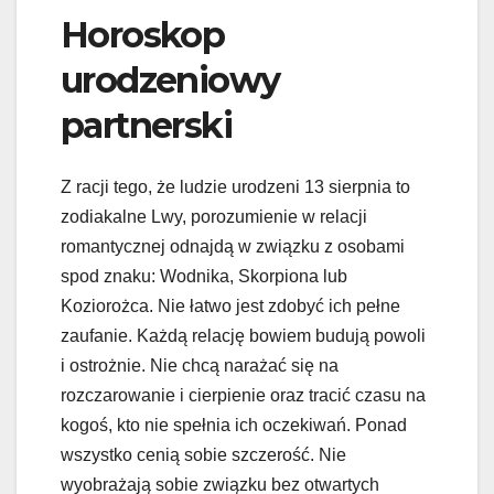
Horoskop
urodzeniowy
partnerski
Z racji tego, że ludzie urodzeni 13 sierpnia to
zodiakalne Lwy, porozumienie w relacji
romantycznej odnajdą w związku z osobami
spod znaku: Wodnika, Skorpiona lub
Koziorożca. Nie łatwo jest zdobyć ich pełne
zaufanie. Każdą relację bowiem budują powoli
i ostrożnie. Nie chcą narażać się na
rozczarowanie i cierpienie oraz tracić czasu na
kogoś, kto nie spełnia ich oczekiwań. Ponad
wszystko cenią sobie szczerość. Nie
wyobrażają sobie związku bez otwartych