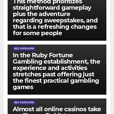
This method prioritizes
straightforward gameplay
plus the adventure
regarding sweepstakes, and
that is a refreshing changes
for some people
BEZ KATEGORII
In the Ruby Fortune
Gambling establishment, the
experience and activities
stretches past offering just
the finest practical gambling
games
BEZ KATEGORII
Almost all online casinos take