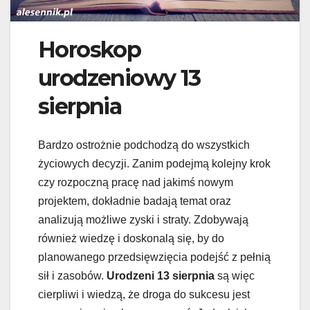
Horoskop
urodzeniowy 13
sierpnia
Bardzo ostrożnie podchodzą do wszystkich
życiowych decyzji. Zanim podejmą kolejny krok
czy rozpoczną pracę nad jakimś nowym
projektem, dokładnie badają temat oraz
analizują możliwe zyski i straty. Zdobywają
również wiedzę i doskonalą się, by do
planowanego przedsięwzięcia podejść z pełnią
sił i zasobów.
Urodzeni 13 sierpnia
są więc
cierpliwi i wiedzą, że droga do sukcesu jest