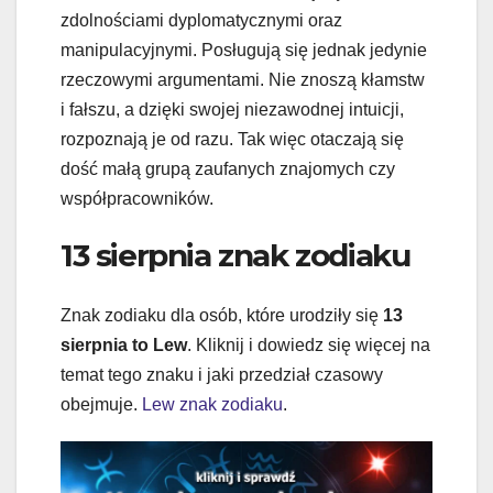
zdolnościami dyplomatycznymi oraz
manipulacyjnymi. Posługują się jednak jedynie
rzeczowymi argumentami. Nie znoszą kłamstw
i fałszu, a dzięki swojej niezawodnej intuicji,
rozpoznają je od razu. Tak więc otaczają się
dość małą grupą zaufanych znajomych czy
współpracowników.
13 sierpnia znak zodiaku
Znak zodiaku dla osób, które urodziły się
13
sierpnia to Lew
. Kliknij i dowiedz się więcej na
temat tego znaku i jaki przedział czasowy
obejmuje.
Lew znak zodiaku
.