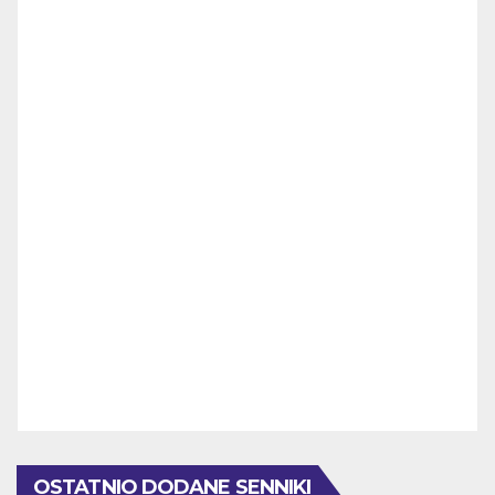
OSTATNIO DODANE SENNIKI