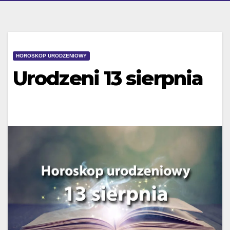
HOROSKOP URODZENIOWY
Urodzeni 13 sierpnia