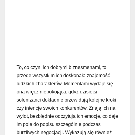
To, co czyni ich dobrymi biznesmenami, to
przede wszystkim ich doskonała znajomość
ludzkich charakterów. Momentami wydaje się
ona wręcz niepokojąca, gdyż dzisiejsi
solenizanci dokładnie przewidują kolejne kroki
czy intencje swoich konkurentów. Znają ich na
wylot, bezbłędnie odczytują ich emocje, co daje
im pole do popisu szczególnie podczas
burzliwych negocjacji. Wykazują się również