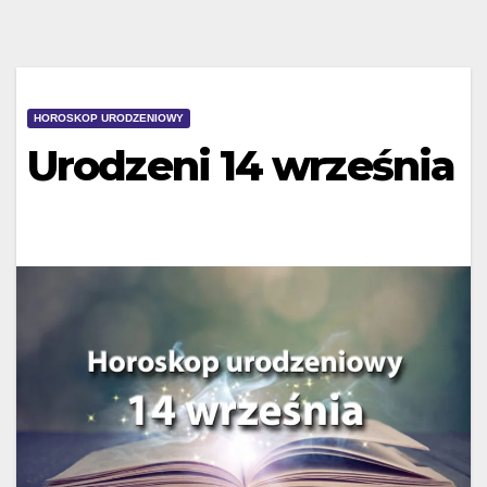
HOROSKOP URODZENIOWY
Urodzeni 14 września