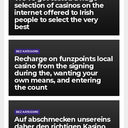
selection of casinos on the
internet offered to Irish
people to select the very
best
BEZ KATEGORII
Recharge on funzpoints local
casino from the signing
during the, wanting your
own means, and entering
the count
BEZ KATEGORII
Auf abschmecken unsereins
daher den richtigen Kasino