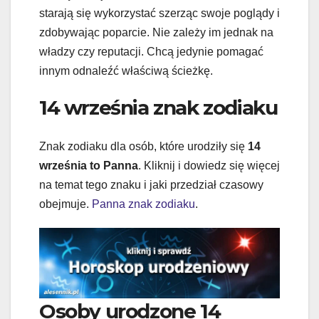
starają się wykorzystać szerząc swoje poglądy i
zdobywając poparcie. Nie zależy im jednak na
władzy czy reputacji. Chcą jedynie pomagać
innym odnaleźć właściwą ścieżkę.
14 września znak zodiaku
Znak zodiaku dla osób, które urodziły się
14
września to Panna
. Kliknij i dowiedz się więcej
na temat tego znaku i jaki przedział czasowy
obejmuje.
Panna znak zodiaku
.
Osoby urodzone 14