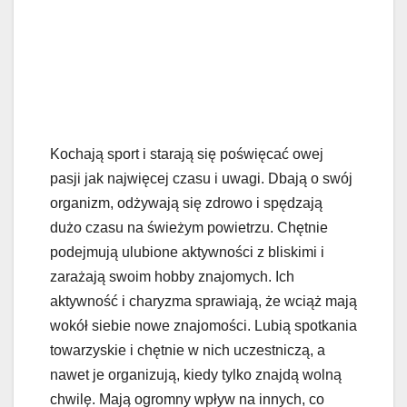
Kochają sport i starają się poświęcać owej
pasji jak najwięcej czasu i uwagi. Dbają o swój
organizm, odżywają się zdrowo i spędzają
dużo czasu na świeżym powietrzu. Chętnie
podejmują ulubione aktywności z bliskimi i
zarażają swoim hobby znajomych. Ich
aktywność i charyzma sprawiają, że wciąż mają
wokół siebie nowe znajomości. Lubią spotkania
towarzyskie i chętnie w nich uczestniczą, a
nawet je organizują, kiedy tylko znajdą wolną
chwilę. Mają ogromny wpływ na innych, co