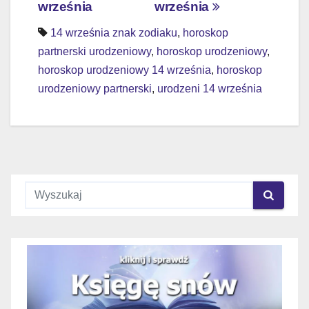
września
września
wpisu
14 września znak zodiaku
,
horoskop
partnerski urodzeniowy
,
horoskop urodzeniowy
,
horoskop urodzeniowy 14 września
,
horoskop
urodzeniowy partnerski
,
urodzeni 14 września