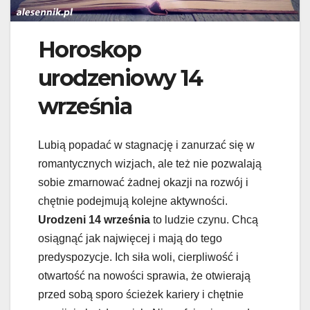
Horoskop
urodzeniowy 14
września
Lubią popadać w stagnację i zanurzać się w
romantycznych wizjach, ale też nie pozwalają
sobie zmarnować żadnej okazji na rozwój i
chętnie podejmują kolejne aktywności.
Urodzeni 14 września
to ludzie czynu. Chcą
osiągnąć jak najwięcej i mają do tego
predyspozycje. Ich siła woli, cierpliwość i
otwartość na nowości sprawia, że otwierają
przed sobą sporo ścieżek kariery i chętnie