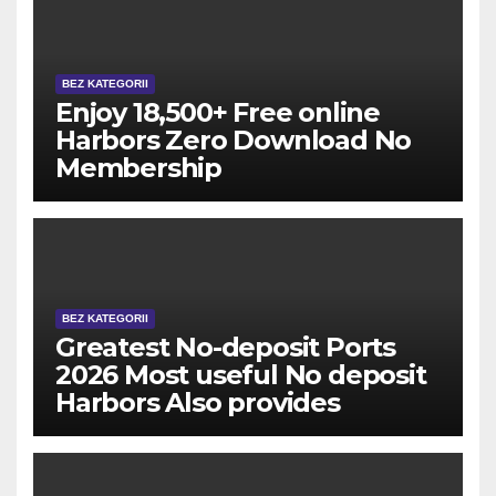
BEZ KATEGORII
Enjoy 18,500+ Free online
Harbors Zero Download No
Membership
BEZ KATEGORII
Greatest No-deposit Ports
2026 Most useful No deposit
Harbors Also provides