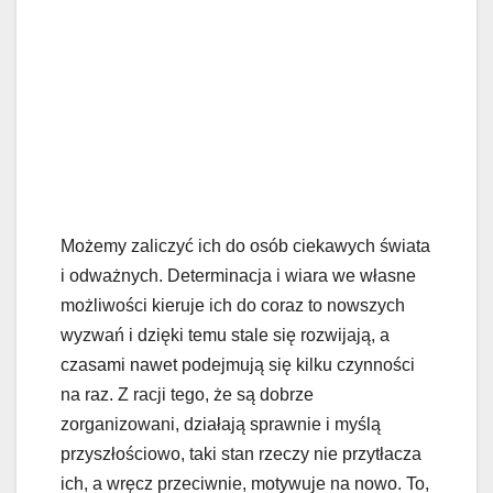
Możemy zaliczyć ich do osób ciekawych świata
i odważnych. Determinacja i wiara we własne
możliwości kieruje ich do coraz to nowszych
wyzwań i dzięki temu stale się rozwijają, a
czasami nawet podejmują się kilku czynności
na raz. Z racji tego, że są dobrze
zorganizowani, działają sprawnie i myślą
przyszłościowo, taki stan rzeczy nie przytłacza
ich, a wręcz przeciwnie, motywuje na nowo. To,