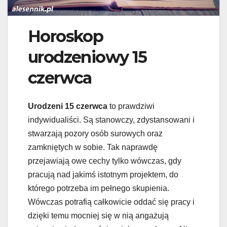
Horoskop
urodzeniowy 15
czerwca
Urodzeni 15 czerwca
to prawdziwi
indywidualiści. Są stanowczy, zdystansowani i
stwarzają pozory osób surowych oraz
zamkniętych w sobie. Tak naprawdę
przejawiają owe cechy tylko wówczas, gdy
pracują nad jakimś istotnym projektem, do
którego potrzeba im pełnego skupienia.
Wówczas potrafią całkowicie oddać się pracy i
dzięki temu mocniej się w nią angażują