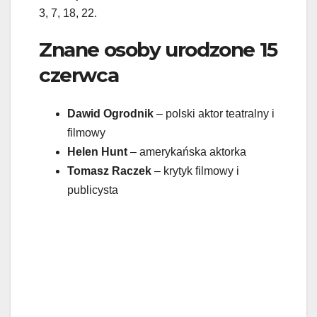
3, 7, 18, 22.
Znane osoby urodzone 15
czerwca
Dawid Ogrodnik
– polski aktor teatralny i
filmowy
Helen Hunt
– amerykańska aktorka
Tomasz Raczek
– krytyk filmowy i
publicysta