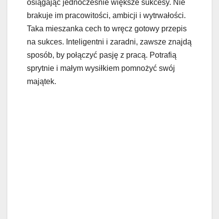
osiągając jednocześnie większe sukcesy. Nie
brakuje im pracowitości, ambicji i wytrwałości.
Taka mieszanka cech to wręcz gotowy przepis
na sukces. Inteligentni i zaradni, zawsze znajdą
sposób, by połączyć pasję z pracą. Potrafią
sprytnie i małym wysiłkiem pomnożyć swój
majątek.