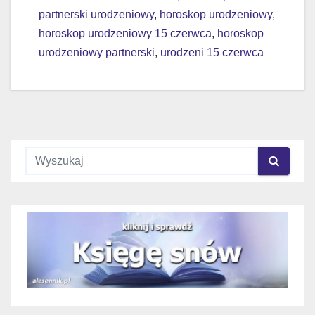
partnerski urodzeniowy
,
horoskop urodzeniowy
,
horoskop urodzeniowy 15 czerwca
,
horoskop
urodzeniowy partnerski
,
urodzeni 15 czerwca