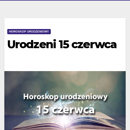
HOROSKOP URODZENIOWY
Urodzeni 15 czerwca