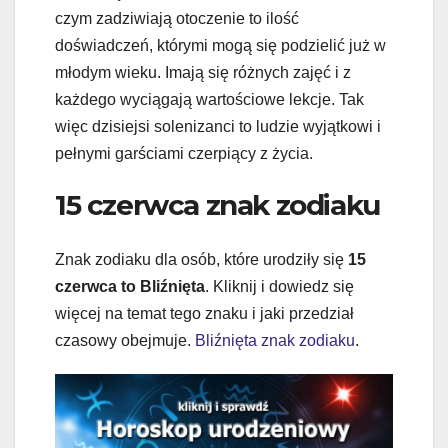
czym zadziwiają otoczenie to ilość
doświadczeń, którymi mogą się podzielić już w
młodym wieku. Imają się różnych zajęć i z
każdego wyciągają wartościowe lekcje. Tak
więc dzisiejsi solenizanci to ludzie wyjątkowi i
pełnymi garściami czerpiący z życia.
15 czerwca znak zodiaku
Znak zodiaku dla osób, które urodziły się
15
czerwca to Bliźnięta
. Kliknij i dowiedz się
więcej na temat tego znaku i jaki przedział
czasowy obejmuje.
Bliźnięta znak zodiaku
.