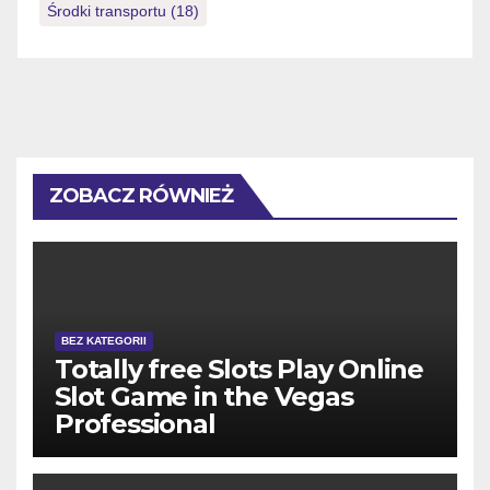
Środki transportu
(18)
ZOBACZ RÓWNIEŻ
BEZ KATEGORII
Totally free Slots Play Online
Slot Game in the Vegas
Professional