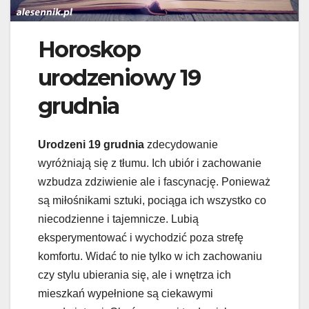
Horoskop
urodzeniowy 19
grudnia
Urodzeni 19 grudnia
zdecydowanie
wyróżniają się z tłumu. Ich ubiór i zachowanie
wzbudza zdziwienie ale i fascynację. Ponieważ
są miłośnikami sztuki, pociąga ich wszystko co
niecodzienne i tajemnicze. Lubią
eksperymentować i wychodzić poza strefę
komfortu. Widać to nie tylko w ich zachowaniu
czy stylu ubierania się, ale i wnętrza ich
mieszkań wypełnione są ciekawymi