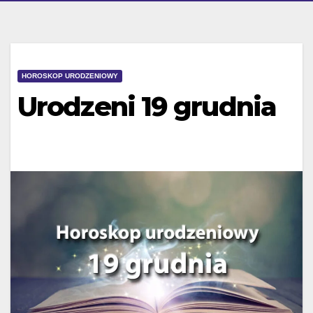
HOROSKOP URODZENIOWY
Urodzeni 19 grudnia