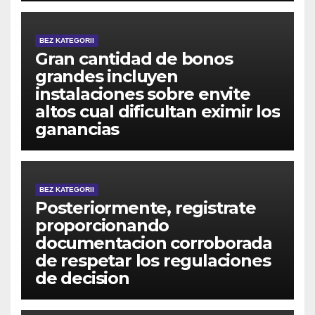
BEZ KATEGORII
Gran cantidad de bonos
grandes incluyen
instalaciones sobre envite
altos cual dificultan eximir los
ganancias
BEZ KATEGORII
Posteriormente, registrate
proporcionando
documentacion corroborada
de respetar los regulaciones
de decision