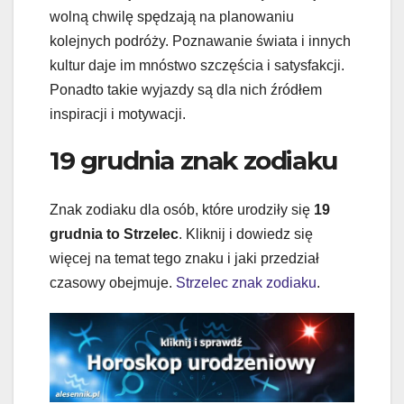
wolną chwilę spędzają na planowaniu
kolejnych podróży. Poznawanie świata i innych
kultur daje im mnóstwo szczęścia i satysfakcji.
Ponadto takie wyjazdy są dla nich źródłem
inspiracji i motywacji.
19 grudnia znak zodiaku
Znak zodiaku dla osób, które urodziły się
19
grudnia to Strzelec
. Kliknij i dowiedz się
więcej na temat tego znaku i jaki przedział
czasowy obejmuje.
Strzelec znak zodiaku
.