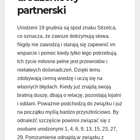
partnerski
Urodzeni 19 grudnia są spod znaku Strzelca,
co oznacza, że zawsze dotrzymują słowa.
Nigdy nie zawodzą i starają się zapewnić im
wsparcie i pomoc kiedy tylko tego potrzebują.
Ich życie miłosne pełne jest przewrotów i
niełatwych doświadczeń. Dzięki temu
zdobywają cenną wiedzę i uczą się na
własnych błędach. Kiedy już znajdą swoją
bratnią duszę, dbają o relację, pozostają lojalni
i oddani. Poważnie podchodzą do związku i już
na początku myślą bardzo przyszłościowo. By
odnaleźć szczęście powinni związać się z
osobami urodzonymi 1, 4, 6, 9, 13, 15, 23, 27,
29. Porozumienie odnajdą w związku z