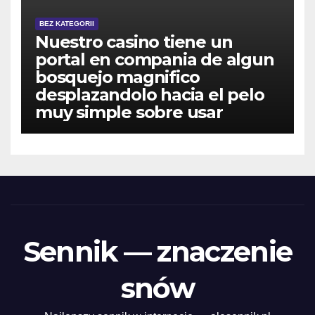
BEZ KATEGORII
Nuestro casino tiene un
portal en compania de algun
bosquejo magnifico
desplazandolo hacia el pelo
muy simple sobre usar
Sennik — znaczenie
snów