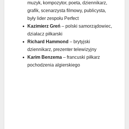
muzyk, kompozytor, poeta, dziennikarz,
grafik, scenarzysta filmowy, publicysta,
były lider zespołu Perfect
Kazimierz Greń
– polski samorządowiec,
działacz piłkarski
Richard Hammond
– brytyjski
dziennikarz, prezenter telewizyjny
Karim Benzema
– francuski piłkarz
pochodzenia algierskiego