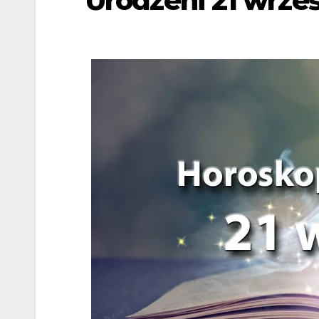
Urodzeni 21 wrze