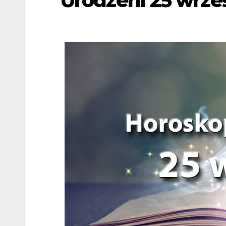
Urodzeni 25 wrze