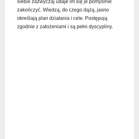
siebie zazwyczaj udaje im się je pomyślnie
zakończyć. Wiedzą, do czego dążą, jasno
określają plan działania i cele. Postępują
zgodnie z założeniami i są pełni dyscypliny.