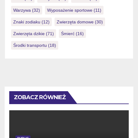
Warzywa
(32)
Wyposażenie sportowe
(11)
Znaki zodiaku
(12)
Zwierzęta domowe
(30)
Zwierzęta dzikie
(71)
Śmierć
(16)
Środki transportu
(18)
ZOBACZ RÓWNIEŻ