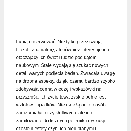
Lubią obserwować. Nie tylko przez swoją
filozoficzną naturę, ale również interesuje ich
otaczający ich świat i ludzie pod kątem
naukowym. Stale wydają się szukać nowych
detali wartych podjęcia badań. Zwracają uwagę
na drobne aspekty, dzięki czemu bardzo szybko
zdobywają cenną wiedzę i wskazówki na
przyszłość. Ich życie towarzyskie pełne jest
wzlotów i upadków. Nie należą oni do osób
zarozumiałych czy kłótliwych, ale ich
zamiłowanie do licznych polemik i dyskusji
często niestety czyni ich nielubianymi i