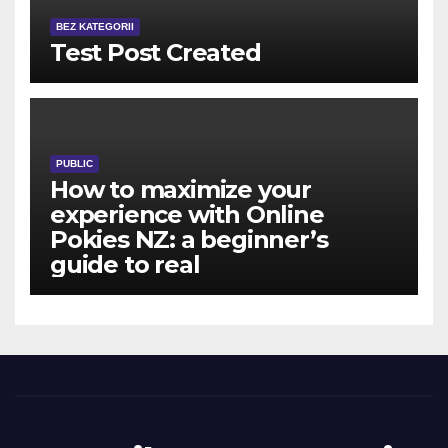
BEZ KATEGORII
Test Post Created
PUBLIC
How to maximize your
experience with Online
Pokies NZ: a beginner’s
guide to real