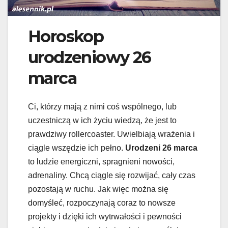
Horoskop
urodzeniowy 26
marca
Ci, którzy mają z nimi coś wspólnego, lub
uczestniczą w ich życiu wiedzą, że jest to
prawdziwy rollercoaster. Uwielbiają wrażenia i
ciągle wszędzie ich pełno.
Urodzeni 26 marca
to ludzie energiczni, spragnieni nowości,
adrenaliny. Chcą ciągle się rozwijać, cały czas
pozostają w ruchu. Jak więc można się
domyśleć, rozpoczynają coraz to nowsze
projekty i dzięki ich wytrwałości i pewności