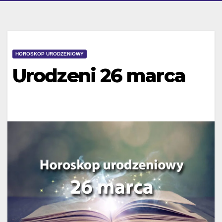
HOROSKOP URODZENIOWY
Urodzeni 26 marca