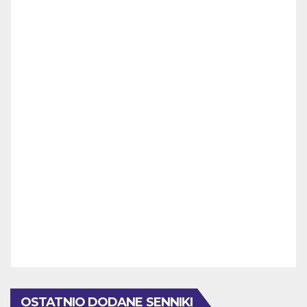
OSTATNIO DODANE SENNIKI