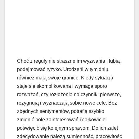
Choć z reguły nie straszne im wyzwania i lubią
podejmować ryzyko. Urodzeni w tym dniu
również mają swoje granice. Kiedy sytuacja
staje się skomplikowana i wymaga sporo
rozważań, czy rozłożenia na czynniki pierwsze,
rezygnują i wyznaczają sobie nowe cele. Bez
zbędnych sentymentów, potrafią szybko
zmienić pole zainteresowań i całkowicie
poświęcić się kolejnym sprawom. Do ich zalet
zdecydowanie należą sumienność, pracowitość