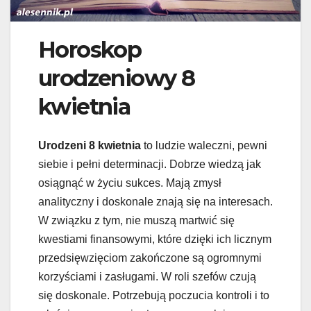
Horoskop
urodzeniowy 8
kwietnia
Urodzeni 8 kwietnia
to ludzie waleczni, pewni
siebie i pełni determinacji. Dobrze wiedzą jak
osiągnąć w życiu sukces. Mają zmysł
analityczny i doskonale znają się na interesach.
W związku z tym, nie muszą martwić się
kwestiami finansowymi, które dzięki ich licznym
przedsięwzięciom zakończone są ogromnymi
korzyściami i zasługami. W roli szefów czują
się doskonale. Potrzebują poczucia kontroli i to