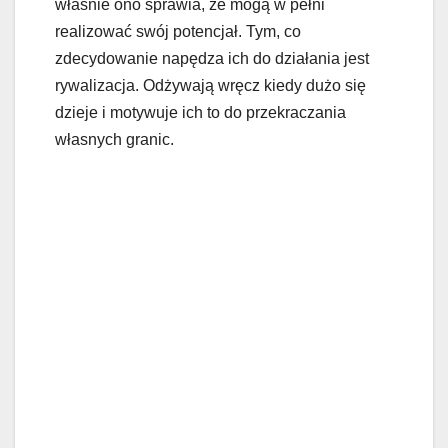
właśnie ono sprawia, że mogą w pełni
realizować swój potencjał. Tym, co
zdecydowanie napędza ich do działania jest
rywalizacja. Odżywają wręcz kiedy dużo się
dzieje i motywuje ich to do przekraczania
własnych granic.