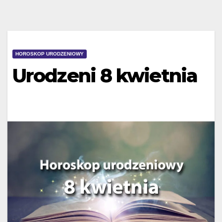
HOROSKOP URODZENIOWY
Urodzeni 8 kwietnia