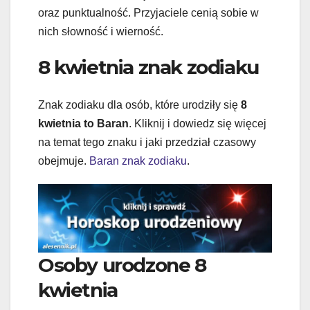
oraz punktualność. Przyjaciele cenią sobie w
nich słowność i wierność.
8 kwietnia znak zodiaku
Znak zodiaku dla osób, które urodziły się
8
kwietnia to Baran
. Kliknij i dowiedz się więcej
na temat tego znaku i jaki przedział czasowy
obejmuje.
Baran znak zodiaku
.
Osoby urodzone 8
kwietnia