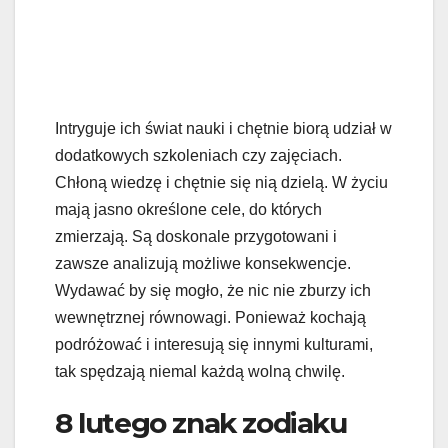
Intryguje ich świat nauki i chętnie biorą udział w
dodatkowych szkoleniach czy zajęciach.
Chłoną wiedzę i chętnie się nią dzielą. W życiu
mają jasno określone cele, do których
zmierzają. Są doskonale przygotowani i
zawsze analizują możliwe konsekwencje.
Wydawać by się mogło, że nic nie zburzy ich
wewnętrznej równowagi. Ponieważ kochają
podróżować i interesują się innymi kulturami,
tak spędzają niemal każdą wolną chwilę.
8 lutego znak zodiaku