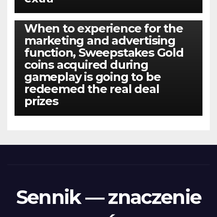
BEZ KATEGORII
When to experience for the
marketing and advertising
function, Sweepstakes Gold
coins acquired during
gameplay is going to be
redeemed the real deal
prizes
Sennik — znaczenie