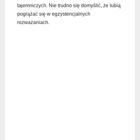
tajemniczych. Nie trudno się domyślić, że lubią
pogrążać się w egzystencjalnych
rozważaniach.