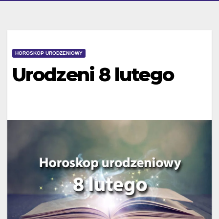
HOROSKOP URODZENIOWY
Urodzeni 8 lutego