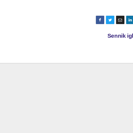
Sennik i