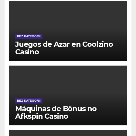
BEZ KATEGORII
Juegos de Azar en Coolzino
Casino
BEZ KATEGORII
Máquinas de Bônus no
Afkspin Casino