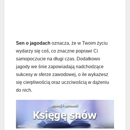
Sen o jagodach
oznacza, że w Twoim życiu
wydarzy się coś, co znaczne poprawi Ci
samopoczucie na długi czas. Dodatkowo
jagody we śnie zapowiadają nadchodzące
sukcesy w sferze zawodowej, o ile wykażesz
się cierpliwością oraz uczciwością w dążeniu
do nich.