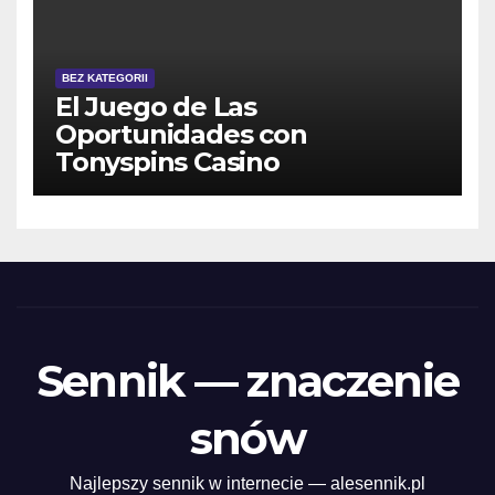
BEZ KATEGORII
El Juego de Las
Oportunidades con
Tonyspins Casino
Sennik — znaczenie
snów
Najlepszy sennik w internecie — alesennik.pl