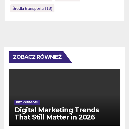
Środki transportu
(18)
ZOBACZ RÓWNIEŻ
BEZ KATEGORII
Digital Marketing Trends
That Still Matter in 2026