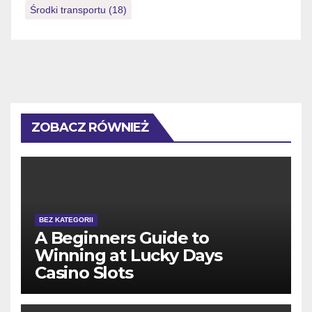
Środki transportu
(18)
ZOBACZ RÓWNIEŻ
BEZ KATEGORII
A Beginners Guide to
Winning at Lucky Days
Casino Slots