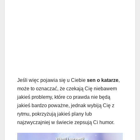
Jeśli więc pojawia się u Ciebie
sen o katarze
,
może to oznaczać, że czekają Cię niebawem
jakieś problemy, które co prawda nie będą
jakieś bardzo poważne, jednak wybiją Cię z
rytmu, pokrzyżują jakieś plany lub
najzwyczajniej w świecie zepsują Ci humor.