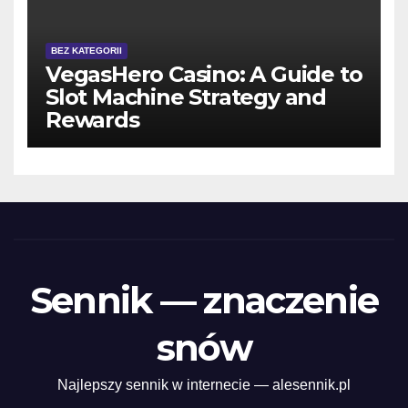
BEZ KATEGORII
VegasHero Casino: A Guide to
Slot Machine Strategy and
Rewards
Sennik — znaczenie
snów
Najlepszy sennik w internecie — alesennik.pl