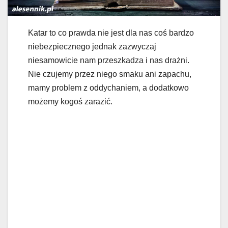
Katar to co prawda nie jest dla nas coś bardzo
niebezpiecznego jednak zazwyczaj
niesamowicie nam przeszkadza i nas drażni.
Nie czujemy przez niego smaku ani zapachu,
mamy problem z oddychaniem, a dodatkowo
możemy kogoś zarazić.