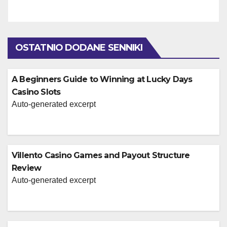
OSTATNIO DODANE SENNIKI
A Beginners Guide to Winning at Lucky Days
Casino Slots
Auto-generated excerpt
Villento Casino Games and Payout Structure
Review
Auto-generated excerpt