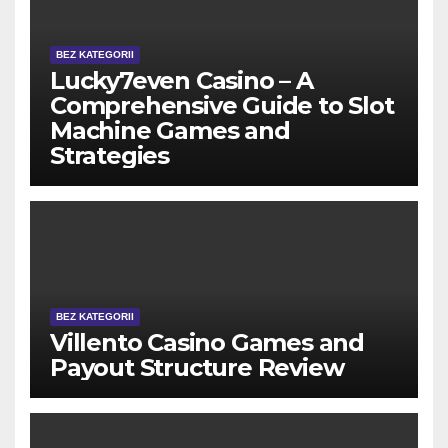
BEZ KATEGORII
Lucky7even Casino – A
Comprehensive Guide to Slot
Machine Games and
Strategies
BEZ KATEGORII
Villento Casino Games and
Payout Structure Review