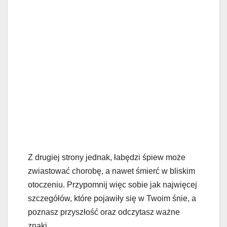
Z drugiej strony jednak, łabędzi śpiew może
zwiastować chorobę, a nawet śmierć w bliskim
otoczeniu. Przypomnij więc sobie jak najwięcej
szczegółów, które pojawiły się w Twoim śnie, a
poznasz przyszłość oraz odczytasz ważne
znaki.