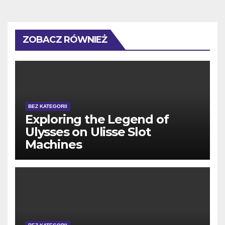
ZOBACZ RÓWNIEŻ
BEZ KATEGORII
Exploring the Legend of
Ulysses on Ulisse Slot
Machines