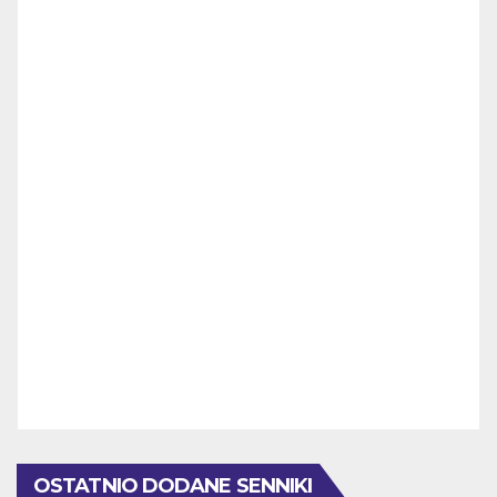
OSTATNIO DODANE SENNIKI