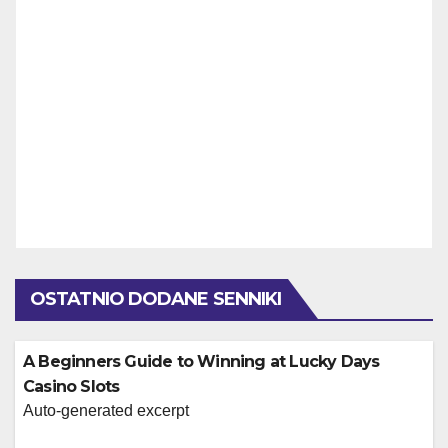
OSTATNIO DODANE SENNIKI
A Beginners Guide to Winning at Lucky Days
Casino Slots
Auto-generated excerpt