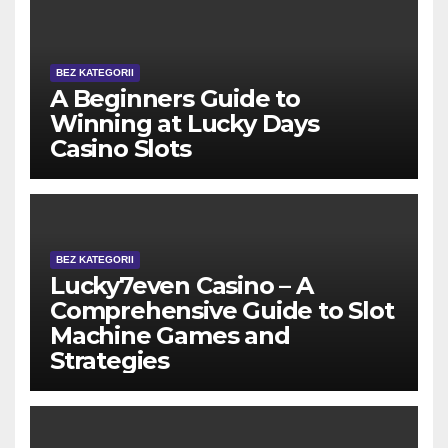
BEZ KATEGORII
A Beginners Guide to
Winning at Lucky Days
Casino Slots
BEZ KATEGORII
Lucky7even Casino – A
Comprehensive Guide to Slot
Machine Games and
Strategies