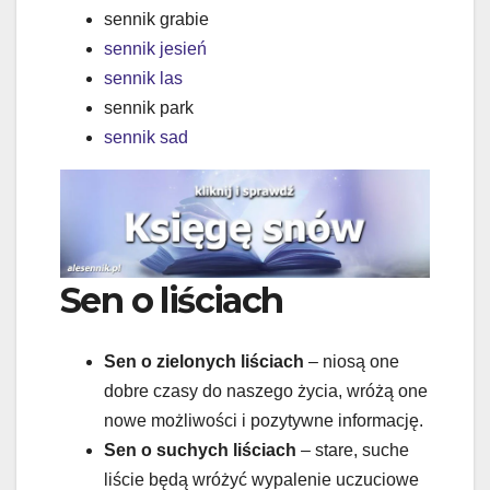
sennik grabie
sennik jesień
sennik las
sennik park
sennik sad
Sen o liściach
Sen o zielonych liściach
– niosą one
dobre czasy do naszego życia, wróżą one
nowe możliwości i pozytywne informację.
Sen o suchych liściach
– stare, suche
liście będą wróżyć wypalenie uczuciowe