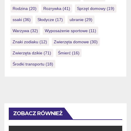
Rodzina
(20)
Rozrywka
(41)
Sprzęt domowy
(19)
ssaki
(36)
Słodycze
(17)
ubranie
(29)
Warzywa
(32)
Wyposażenie sportowe
(11)
Znaki zodiaku
(12)
Zwierzęta domowe
(30)
Zwierzęta dzikie
(71)
Śmierć
(16)
Środki transportu
(18)
ZOBACZ RÓWNIEŻ