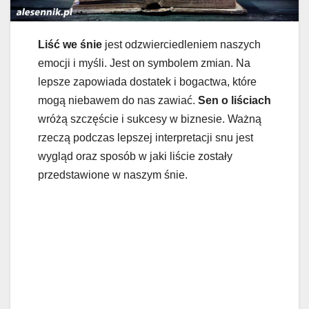
Liść we śnie
jest odzwierciedleniem naszych
emocji i myśli. Jest on symbolem zmian. Na
lepsze zapowiada dostatek i bogactwa, które
mogą niebawem do nas zawiać.
Sen o liściach
wróżą szczęście i sukcesy w biznesie. Ważną
rzeczą podczas lepszej interpretacji snu jest
wygląd oraz sposób w jaki liście zostały
przedstawione w naszym śnie.