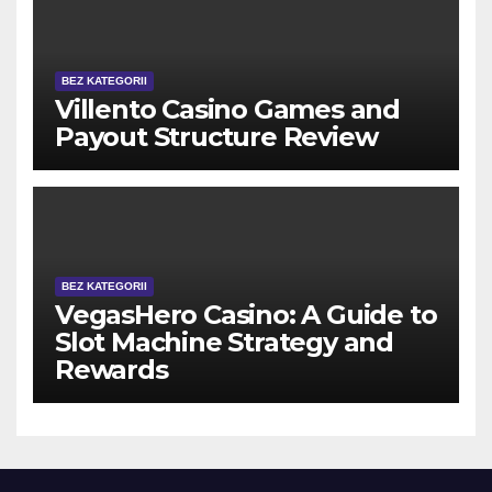
BEZ KATEGORII
Villento Casino Games and
Payout Structure Review
BEZ KATEGORII
VegasHero Casino: A Guide to
Slot Machine Strategy and
Rewards