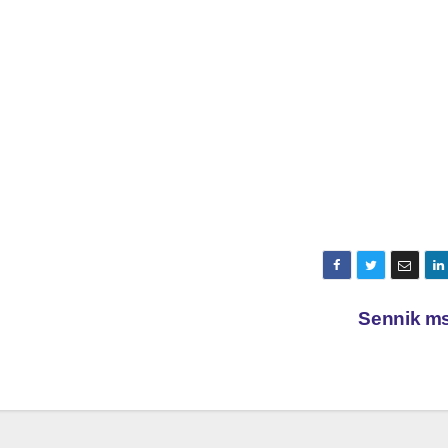
Sennik m