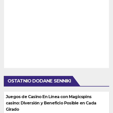
OSTATNIO DODANE SENNIKI
Juegos de Casino En Línea con Magicspins
casino: Diversión y Beneficio Posible en Cada
Girado