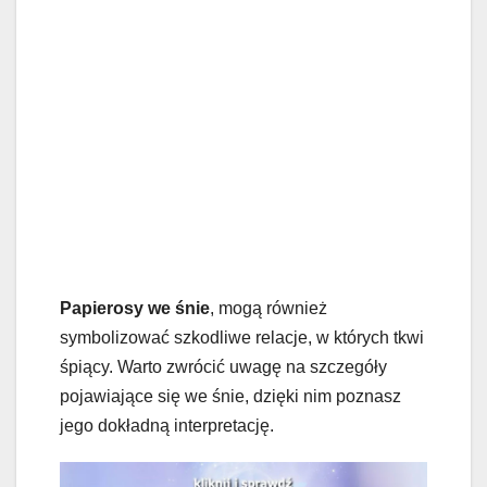
Papierosy we śnie
, mogą również
symbolizować szkodliwe relacje, w których tkwi
śpiący. Warto zwrócić uwagę na szczegóły
pojawiające się we śnie, dzięki nim poznasz
jego dokładną interpretację.