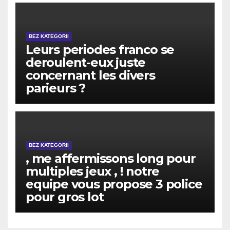
BEZ KATEGORII
Leurs periodes franco se
deroulent-eux juste
concernant les divers
parieurs ?
BEZ KATEGORII
, me affermissons long pour
multiples jeux , ! notre
equipe vous propose 3 police
pour gros lot