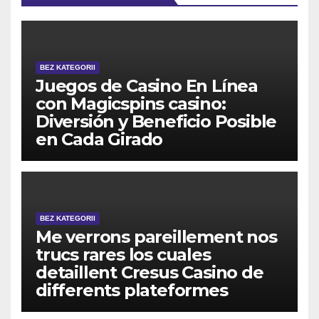
BEZ KATEGORII
Juegos de Casino En Línea
con Magicspins casino:
Diversión y Beneficio Posible
en Cada Girado
BEZ KATEGORII
Me verrons pareillement nos
trucs rares los cuales
detaillent Cresus Casino de
differents plateformes