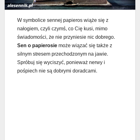
W symbolice sennej papieros wiąże się z
nałogiem, czyli czymś, co Cię kusi, mimo
świadomości, że nie przyniesie nic dobrego.
Sen o papierosie
może wiązać się także z
silnym stresem przechodzonym na jawie.
Spróbuj się wyciszyć, ponieważ nerwy i
pośpiech nie są dobrymi doradcami.