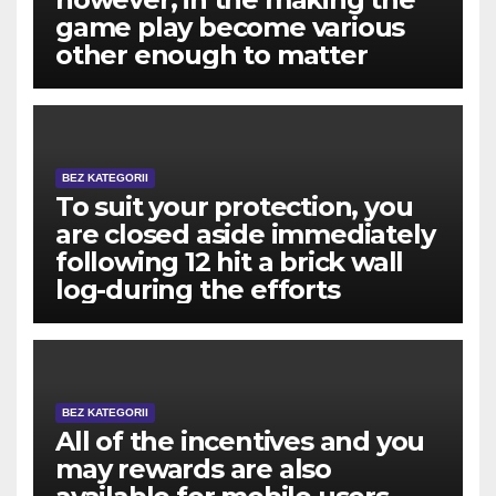
game play become various
other enough to matter
BEZ KATEGORII
To suit your protection, you
are closed aside immediately
following 12 hit a brick wall
log-during the efforts
BEZ KATEGORII
All of the incentives and you
may rewards are also