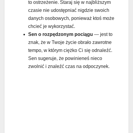
to ostrzeżenie. Staraj się w najbliższym
czasie nie udostępniać nigdzie swoich
danych osobowych, ponieważ ktoś może
chcieć je wykorzystać.
Sen o rozpędzonym pociągu
— jest to
znak, że w Twoje życie obrało zawrotne
tempo, w którym ciężko Ci się odnaleźć.
Sen sugeruje, że powinieneś nieco
zwolnić i znaleźć czas na odpoczynek.