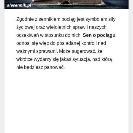
Zgodnie z sennikiem pociąg jest symbolem siły
życiowej oraz wieloletnich spraw i naszych
oczekiwań w stosunku do nich.
Sen o pociągu
odnosi się więc do posiadanej kontroli nad
ważnymi sprawami. Może sugerować, że
wkrótce wydarzy się jakaś sytuacja, nad którą
nie będziesz panować.