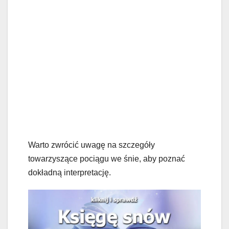
Warto zwrócić uwagę na szczegóły
towarzyszące pociągu we śnie, aby poznać
dokładną interpretację.