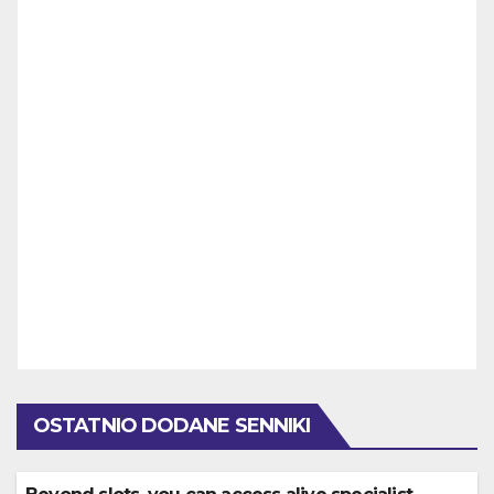
OSTATNIO DODANE SENNIKI