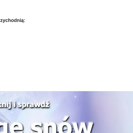
rzychodnią: