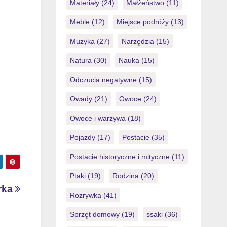
Materiały
(24)
Małżeństwo
(11)
Meble
(12)
Miejsce podróży
(13)
Muzyka
(27)
Narzędzia
(15)
Natura
(30)
Nauka
(15)
Odczucia negatywne
(15)
Owady
(21)
Owoce
(24)
Owoce i warzywa
(18)
Pojazdy
(17)
Postacie
(35)
Postacie historyczne i mityczne
(11)
Ptaki
(19)
Rodzina
(20)
arka
Rozrywka
(41)
Sprzęt domowy
(19)
ssaki
(36)