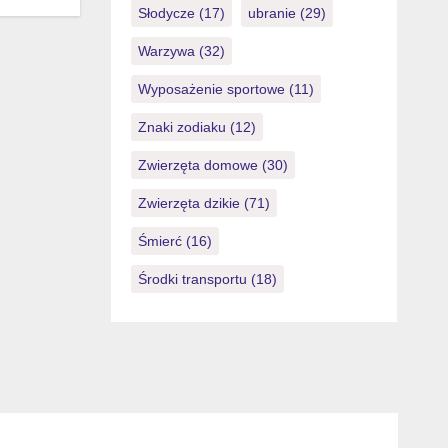
Słodycze
(17)
ubranie
(29)
Warzywa
(32)
Wyposażenie sportowe
(11)
Znaki zodiaku
(12)
Zwierzęta domowe
(30)
Zwierzęta dzikie
(71)
Śmierć
(16)
Środki transportu
(18)