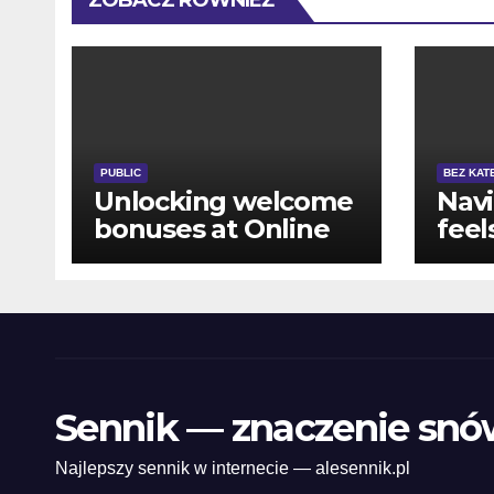
ZOBACZ RÓWNIEŻ
PUBLIC
BEZ KAT
Unlocking welcome
Navi
bonuses at Online
feel
Pokies NZ: your
stra
path to bigger wins
even
beg
Sennik — znaczenie snó
Najlepszy sennik w internecie — alesennik.pl