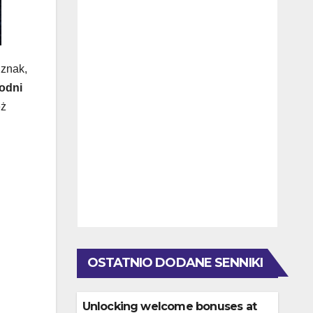
 znak,
odni
eż
OSTATNIO DODANE SENNIKI
Unlocking welcome bonuses at