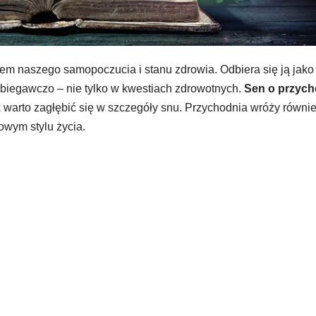
em naszego samopoczucia i stanu zdrowia. Odbiera się ją jako
pobiegawczo – nie tylko w kwestiach zdrowotnych.
Sen o przych
k warto zagłębić się w szczegóły snu. Przychodnia wróży równi
owym stylu życia.