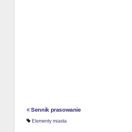
Nawigacja
Sennik prasowanie
wpisu
Elementy miasta