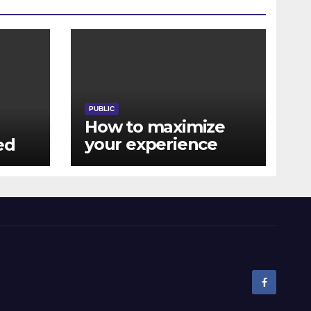
PUBLIC
How to maximize
your experience
ed
with Online Pokies
NZ: a beginner’s
guide to real