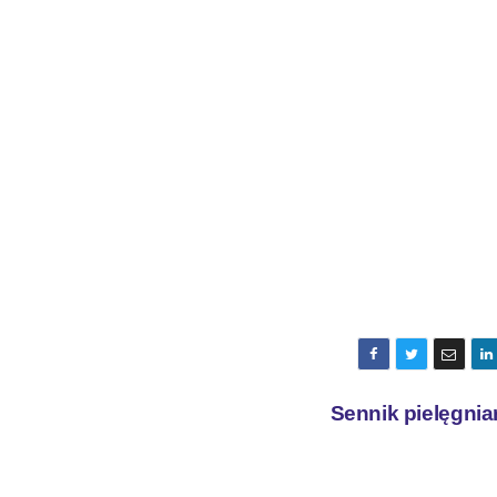
Sennik pielęgni