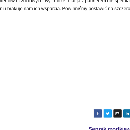
blemów uczuciowych. Być może relacja z partnerem nie spełnia
i i brakuje nam ich wsparcia. Powinniśmy postawić na szczero
Sennik rzodkie