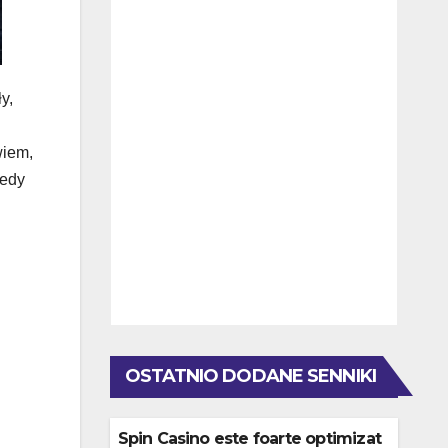
y,
wiem,
iedy
OSTATNIO DODANE SENNIKI
Spin Casino este foarte optimizat