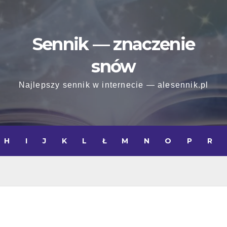
Sennik — znaczenie
snów
Najlepszy sennik w internecie — alesennik.pl
H
I
J
K
L
Ł
M
N
O
P
R