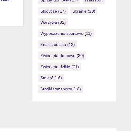
Sprzęt domowy
(19)
ssaki
(36)
Słodycze
(17)
ubranie
(29)
Warzywa
(32)
Wyposażenie sportowe
(11)
Znaki zodiaku
(12)
Zwierzęta domowe
(30)
Zwierzęta dzikie
(71)
Śmierć
(16)
Środki transportu
(18)