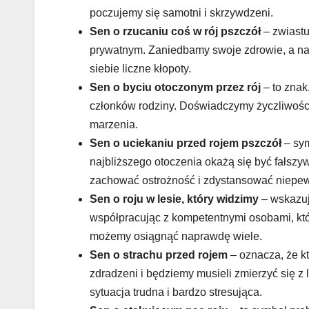
poczujemy się samotni i skrzywdzeni.
Sen o rzucaniu coś w rój pszczół
– zwiastu
prywatnym. Zaniedbamy swoje zdrowie, a na
siebie liczne kłopoty.
Sen o byciu otoczonym przez rój
– to znak
członków rodziny. Doświadczymy życzliwości
marzenia.
Sen o uciekaniu przed rojem pszczół
– sym
najbliższego otoczenia okażą się być fałszy
zachować ostrożność i zdystansować niepe
Sen o roju w lesie, który widzimy
– wskazuj
współpracując z kompetentnymi osobami, któr
możemy osiągnąć naprawdę wiele.
Sen o strachu przed rojem
– oznacza, że kt
zdradzeni i będziemy musieli zmierzyć się z 
sytuacja trudna i bardzo stresująca.