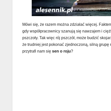
Mówi się, że razem można zdziałać więcej. Faktem j
gdy współpracownicy szanują się nawzajem i cięż
pszczoły. Tak więc rój pszczół, może budzić sko
że trudniej jest pokonać zjednoczoną, silną grupę
przytrafi nam się
sen o roju
?