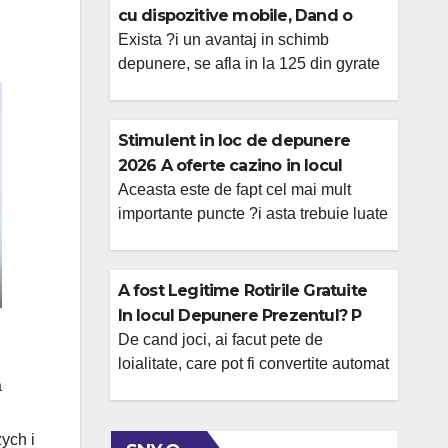
cu dispozitive mobile, Dand o
experien?a fluida pentru
Exista ?i un avantaj in schimb
depunere, se afla in la 125 din gyrate
smartphone ?i tablete
gratuite pe sloturi SELECT? Cerin?
ele de rulaj, limitele de retras De
asemenea, ?i perioada de valabilitate
Stimulent in loc de depunere
bun bonusurilor pot influen?a metoda
2026 A oferte cazino in locul
in care o afacere as folosita in
depunere ?i gyrate gratuite
Aceasta este de fapt cel mai mult
practica. One Casino Jucatorii unitate
importante puncte ?i asta trebuie luate
ar putea descoperi De asemenea,
in considerare ori de cate ori alegi un
oferte din primirea, […]
pasionat cazino online, a fi ini?iat.
Pentru cei care doresc sa se distreze
A fost Legitime Rotirile Gratuite
cu un risc va primi scazut, acestia vor
In locul Depunere Prezentul? P
gasi aer https://napoleon-
Joc
De cand joci, ai facut pete de
games.ro/bonus/ o serie de
loialitate, care pot fi convertite automat
diversificata de platforme online care
a
la specific niveluri pe care ce po?i
ofera mize […]
vedea in portofel on Game World
Casino. Reincarcarile lunare,
ych i