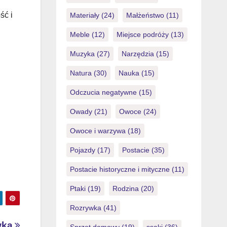
ść i
Materiały
(24)
Małżeństwo
(11)
Meble
(12)
Miejsce podróży
(13)
Muzyka
(27)
Narzędzia
(15)
Natura
(30)
Nauka
(15)
Odczucia negatywne
(15)
Owady
(21)
Owoce
(24)
Owoce i warzywa
(18)
Pojazdy
(17)
Postacie
(35)
Postacie historyczne i mityczne
(11)
Ptaki
(19)
Rodzina
(20)
Rozrywka
(41)
wka