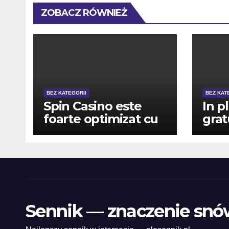
ZOBACZ RÓWNIEŻ
BEZ KATEGORII
BEZ KAT
Spin Casino este
In pl
foarte optimizat cu
grat
dispozitive mobile,
nu m
Dand o experien?a
unul
fluida pentru
oper
smartphone ?i
tablete
Sennik — znaczenie snó