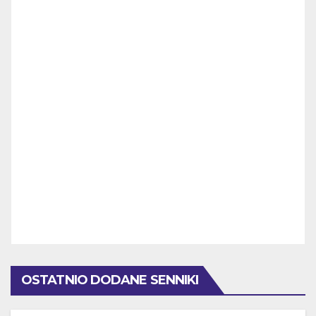
OSTATNIO DODANE SENNIKI