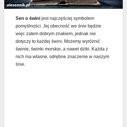
Sen o świni
jest najczęściej symbolem
pomyślności. Jej obecność we śnie będzie
więc zatem dobrym znakiem, jednak nie
dotyczy to każdej świni. Możemy wyróżnić
świnie, świnki morskie, a nawet dziki. Każda z
nich ma własne, odrębne znaczenie w naszym
śnie.