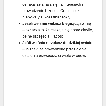
oznaka, że znasz się na interesach i
prowadzeniu biznesu. Odniesiesz
niebywały sukces finansowy.
Jeżeli we śnie widzisz biegnącą świnię
– oznacza to, że czekają cię dobre chwile,
pełne szczęścia i radości.
Jeśli we śnie strzelasz do dzikiej świnie
– to znak, że prowadzone przez ciebie
działania przysporzą ci wiele wrogów.