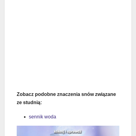
Zobacz podobne znaczenia snów związane
ze studnią:
sennik woda