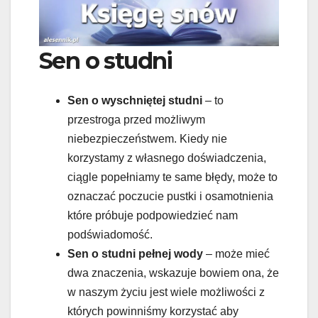
Sen o studni
Sen o wyschniętej studni
– to
przestroga przed możliwym
niebezpieczeństwem. Kiedy nie
korzystamy z własnego doświadczenia,
ciągle popełniamy te same błędy, może to
oznaczać poczucie pustki i osamotnienia
które próbuje podpowiedzieć nam
podświadomość.
Sen o studni pełnej wody
– może mieć
dwa znaczenia, wskazuje bowiem ona, że
w naszym życiu jest wiele możliwości z
których powinniśmy korzystać aby