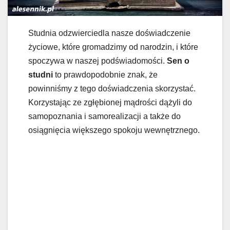
Studnia odzwierciedla nasze doświadczenie
życiowe, które gromadzimy od narodzin, i które
spoczywa w naszej podświadomości.
Sen o
studni
to prawdopodobnie znak, że
powinniśmy z tego doświadczenia skorzystać.
Korzystając ze zgłębionej mądrości dążyli do
samopoznania i samorealizacji a także do
osiągnięcia większego spokoju wewnętrznego.