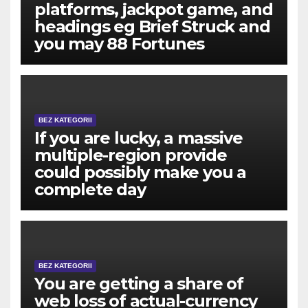
platforms, jackpot game, and
headings eg Brief Struck and
you may 88 Fortunes
BEZ KATEGORII
If you are lucky, a massive
multiple-region provide
could possibly make you a
complete day
BEZ KATEGORII
You are getting a share of
web loss of actual-currency