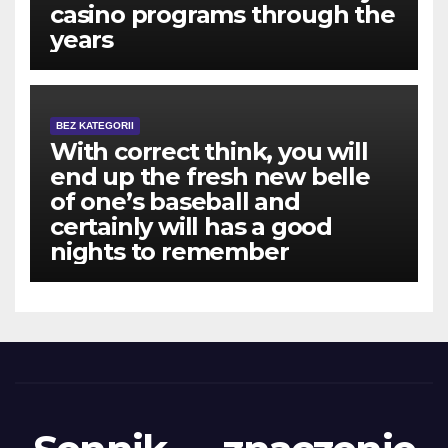
casino programs through the
years
BEZ KATEGORII
With correct think, you will
end up the fresh new belle
of one’s baseball and
certainly will has a good
nights to remember