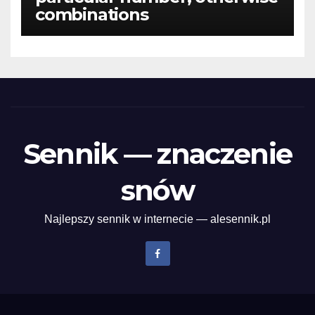
combinations
Sennik — znaczenie
snów
Najlepszy sennik w internecie — alesennik.pl