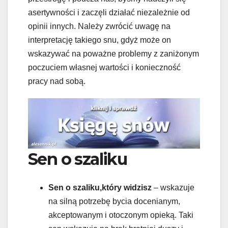
asertywności i zaczęli działać niezależnie od
opinii innych. Należy zwrócić uwagę na
interpretację takiego snu, gdyż może on
wskazywać na poważne problemy z zaniżonym
poczuciem własnej wartości i konieczność
pracy nad sobą.
Sen o szaliku
Sen o szaliku,który widzisz
– wskazuje
na silną potrzebę bycia docenianym,
akceptowanym i otoczonym opieką. Taki