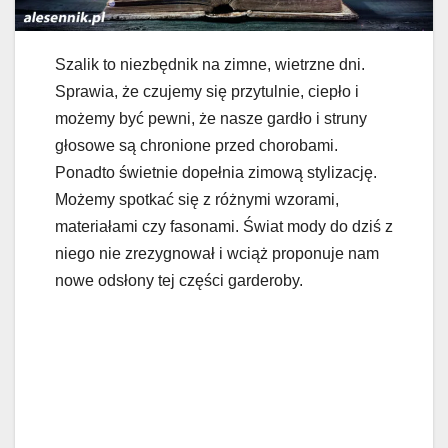
Szalik to niezbędnik na zimne, wietrzne dni.
Sprawia, że czujemy się przytulnie, ciepło i
możemy być pewni, że nasze gardło i struny
głosowe są chronione przed chorobami.
Ponadto świetnie dopełnia zimową stylizację.
Możemy spotkać się z różnymi wzorami,
materiałami czy fasonami. Świat mody do dziś z
niego nie zrezygnował i wciąż proponuje nam
nowe odsłony tej części garderoby.