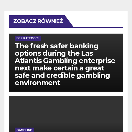
ZOBACZ RÓWNIEŻ
BEZ KATEGORII
The fresh safer banking
options during the Las
Atlantis Gambling enterprise
next make certain a great
safe and credible gambling
environment
GAMBLING