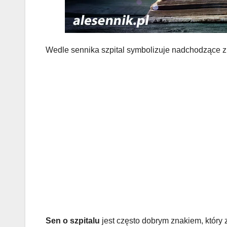
Wedle sennika szpital symbolizuje nadchodzące z
Sen o szpitalu
jest często dobrym znakiem, który z