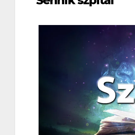
Sennik szpital