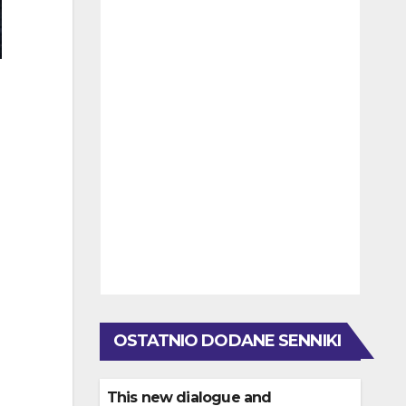
OSTATNIO DODANE SENNIKI
This new dialogue and