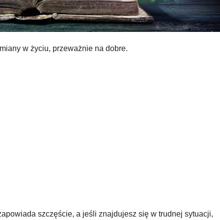
miany w życiu, przeważnie na dobre.
apowiada szczęście, a jeśli znajdujesz się w trudnej sytuacji,