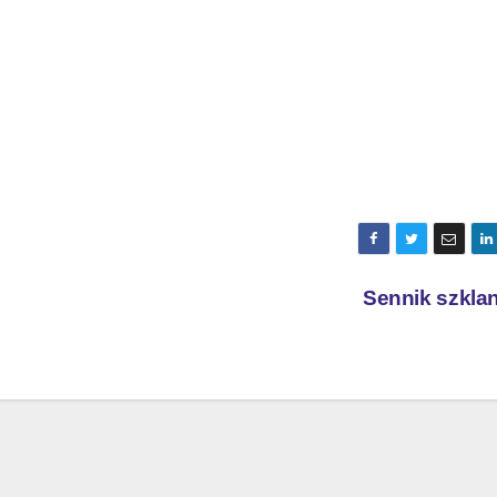
Sennik szkla