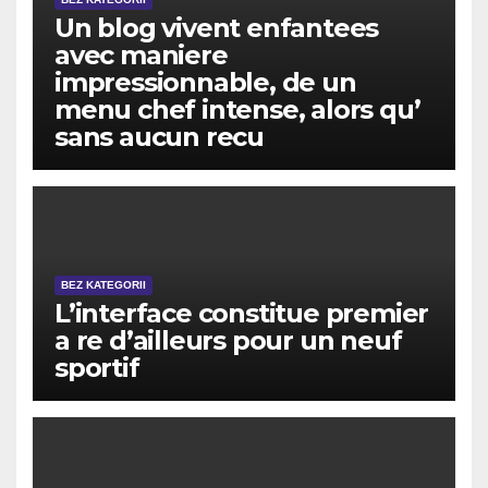
Un blog vivent enfantees
avec maniere
impressionnable, de un
menu chef intense, alors qu’
sans aucun recu
BEZ KATEGORII
L’interface constitue premier
a re d’ailleurs pour un neuf
sportif