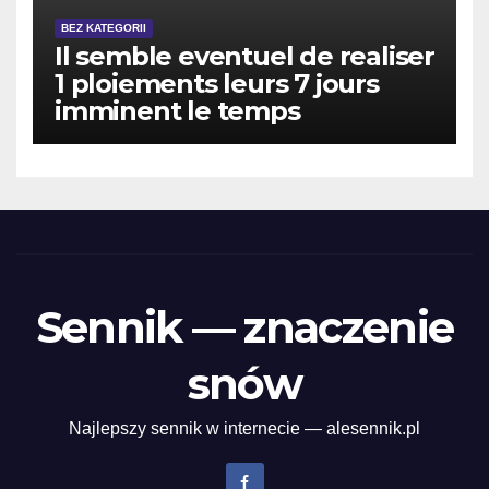
BEZ KATEGORII
Il semble eventuel de realiser
1 ploiements leurs 7 jours
imminent le temps
Sennik — znaczenie
snów
Najlepszy sennik w internecie — alesennik.pl