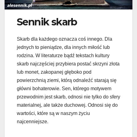
Sennik skarb
Skarb dla każdego oznacza coś innego. Dla
jednych to pieniądze, dla innych miłość lub
rodzina. W literaturze bądź tekstach kultury
skarb najczęściej przybiera postać skrzyni złota
lub monet, zakopanej głęboko pod
powierzchnią ziemi, którą odnaleźć starają się
główni bohaterowie. Sen, którego motywem
przewodnim jest skarb, odnosi nie tylko do sfery
materialnej, ale także duchowej. Odnosi się do
wartości, które są w naszym życiu
najcenniejsze.