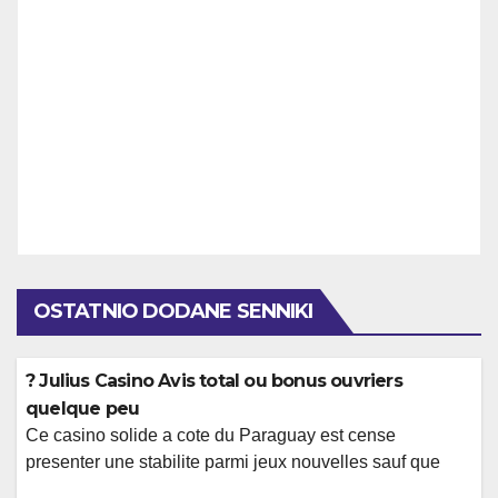
OSTATNIO DODANE SENNIKI
? Julius Casino Avis total ou bonus ouvriers
quelque peu
Ce casino solide a cote du Paraguay est cense
presenter une stabilite parmi jeux nouvelles sauf que
titres affirmas, , cela abandonnant des arretes avec