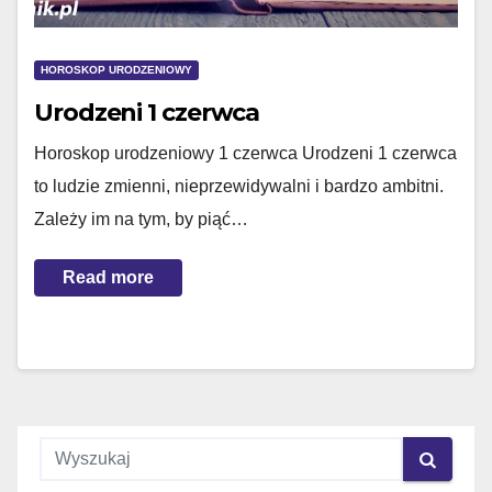
HOROSKOP URODZENIOWY
Urodzeni 1 czerwca
Horoskop urodzeniowy 1 czerwca Urodzeni 1 czerwca
to ludzie zmienni, nieprzewidywalni i bardzo ambitni.
Zależy im na tym, by piąć…
Read more