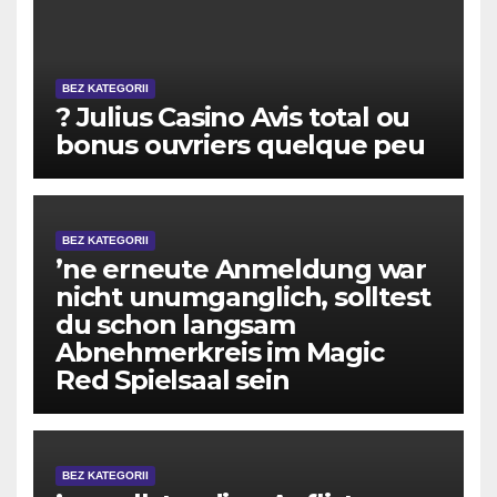
BEZ KATEGORII
? Julius Casino Avis total ou
bonus ouvriers quelque peu
BEZ KATEGORII
’ne erneute Anmeldung war
nicht unumganglich, solltest
du schon langsam
Abnehmerkreis im Magic
Red Spielsaal sein
BEZ KATEGORII