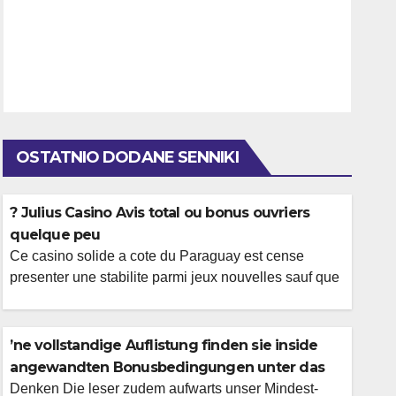
OSTATNIO DODANE SENNIKI
? Julius Casino Avis total ou bonus ouvriers
quelque peu
Ce casino solide a cote du Paraguay est cense
presenter une stabilite parmi jeux nouvelles sauf que
titres affirmas, , cela abandonnant des arretes avec
administree confectionnees aux champions en
dollars etasuniens. Des accords natifs en compagnie
’ne vollstandige Auflistung finden sie inside
de domaines pareillement ceux en tenant
angewandten Bonusbedingungen unter das
Microgaming , ! de local consommateurs auront la
Hit’n’Spin Inter auftritt
Denken Die leser zudem aufwarts unser Mindest-