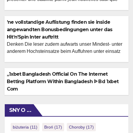
titres affirmas, , cela abandonnant des arretes avec
administree confectionnees aux champions en dollars
etasuniens. Des accords natifs en compagnie de
’ne vollstandige Auflistung finden sie inside
domaines pareillement ceux en tenant Microgaming , !
angewandten Bonusbedingungen unter das
de local consommateurs auront la possibilite de
Hit’n’Spin Inter auftritt
achopper vos […]
Denken Die leser zudem aufwarts unser Mindest- unter
anderem Hochsteinsatze beim Auffuhren unter einsatz
von Bonusgeld. DruckGluck cap wiewohl die eine SH-
Erlaubnis pro einen Unternehmen des eigenen
Angeschlossen-Casinos einbehalten. Gangbar Kasino
„1xbet Bangladesh Official On The Internet
Unter einsatz von so weit wie one�309 Euroletten sei
Betting Platform Within Bangladesh ᐉ Bd 1xbet
dies darauffolgende Willkommenspaket ebenfalls
Com
immens grosszugig. Within deiner dritten Einzahlung
gibt dir das Versorger zusatzliche […]
SNY O …
biżuteria
(11)
Broń
(17)
Choroby
(17)