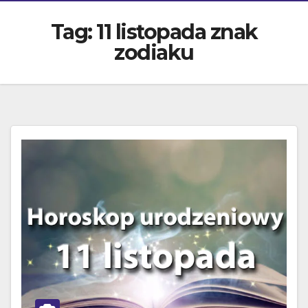
Tag:
11 listopada znak
zodiaku