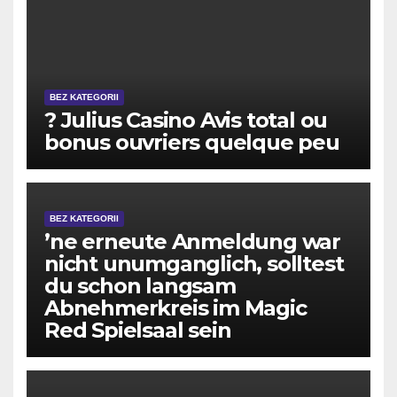
BEZ KATEGORII
? Julius Casino Avis total ou
bonus ouvriers quelque peu
BEZ KATEGORII
’ne erneute Anmeldung war
nicht unumganglich, solltest
du schon langsam
Abnehmerkreis im Magic
Red Spielsaal sein