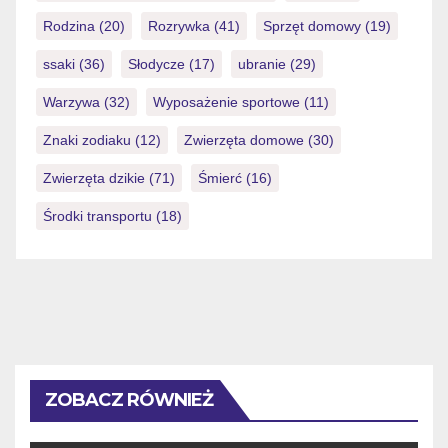
Rodzina
(20)
Rozrywka
(41)
Sprzęt domowy
(19)
ssaki
(36)
Słodycze
(17)
ubranie
(29)
Warzywa
(32)
Wyposażenie sportowe
(11)
Znaki zodiaku
(12)
Zwierzęta domowe
(30)
Zwierzęta dzikie
(71)
Śmierć
(16)
Środki transportu
(18)
ZOBACZ RÓWNIEŻ