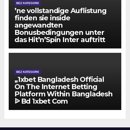
BEZ KATEGORII
’ne vollstandige Auflistung
finden sie inside
angewandten
Bonusbedingungen unter
das Hit’n’Spin Inter auftritt
BEZ KATEGORII
„1xbet Bangladesh Official
On The Internet Betting
Platform Within Bangladesh
ᐉ Bd 1xbet Com