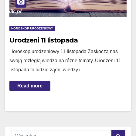
HOROSKOP URODZENIOWY
Urodzeni 11 listopada
Horoskop urodzeniowy 11 listopada Zaskoczą nas
swoją rozległą wiedza na różne tematy. Urodzeni 11
listopada to ludzie żądni wiedzy i…
Read more