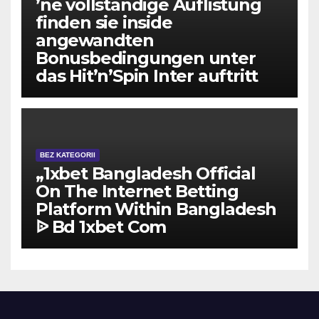
’ne vollstandige Auflistung
finden sie inside
angewandten
Bonusbedingungen unter
das Hit’n’Spin Inter auftritt
BEZ KATEGORII
„1xbet Bangladesh Official
On The Internet Betting
Platform Within Bangladesh
ᐉ Bd 1xbet Com