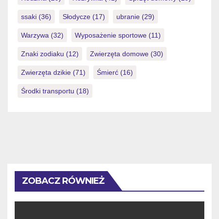
ssaki
(36)
Słodycze
(17)
ubranie
(29)
Warzywa
(32)
Wyposażenie sportowe
(11)
Znaki zodiaku
(12)
Zwierzęta domowe
(30)
Zwierzęta dzikie
(71)
Śmierć
(16)
Środki transportu
(18)
ZOBACZ RÓWNIEŻ