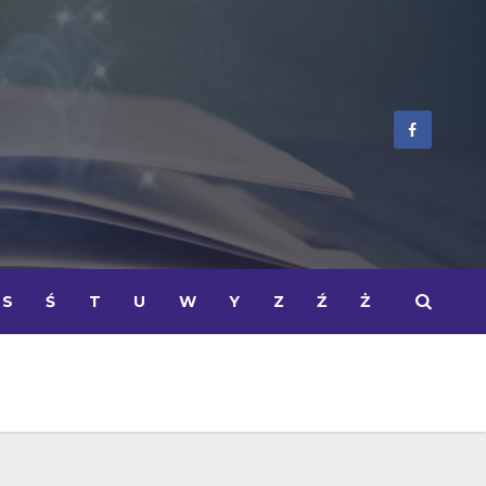
S
Ś
T
U
W
Y
Z
Ź
Ż