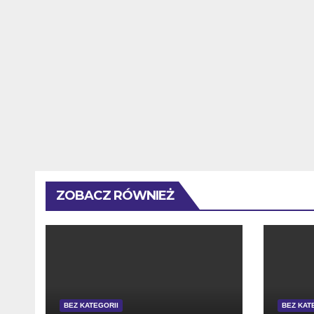
ZOBACZ RÓWNIEŻ
BEZ KATEGORII
BEZ KAT