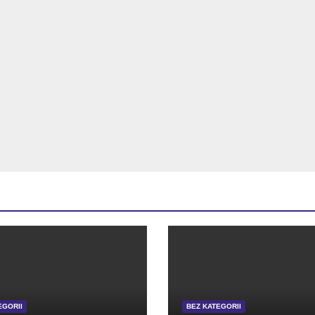
EGORII
BEZ KATEGORII