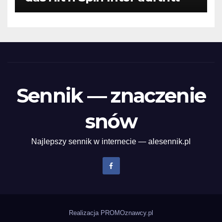
Sennik — znaczenie
snów
Najlepszy sennik w internecie — alesennik.pl
Realizacja
PROMOznawcy.pl