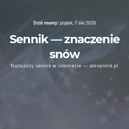
Skip
to
content
Dziś mamy:
piątek, 7 sie 2026
Sennik — znaczenie
snów
Najlepszy sennik w internecie — alesennik.pl