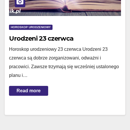
HOROSKOP URODZENIOWY
Urodzeni 23 czerwca
Horoskop urodzeniowy 23 czerwca Urodzeni 23
czerwca są dobrze zorganizowani, odważni i
pracowici. Zawsze trzymają się wcześniej ustalonego
planu i…
Read more