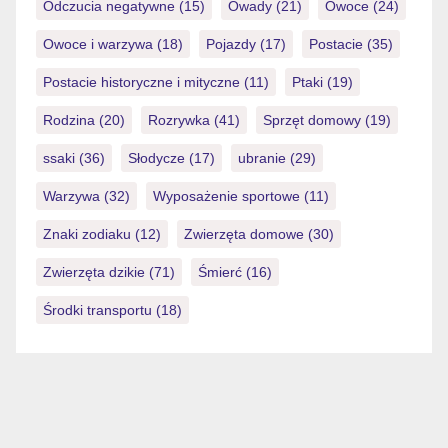
Odczucia negatywne
(15)
Owady
(21)
Owoce
(24)
Owoce i warzywa
(18)
Pojazdy
(17)
Postacie
(35)
Postacie historyczne i mityczne
(11)
Ptaki
(19)
Rodzina
(20)
Rozrywka
(41)
Sprzęt domowy
(19)
ssaki
(36)
Słodycze
(17)
ubranie
(29)
Warzywa
(32)
Wyposażenie sportowe
(11)
Znaki zodiaku
(12)
Zwierzęta domowe
(30)
Zwierzęta dzikie
(71)
Śmierć
(16)
Środki transportu
(18)