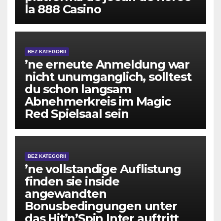
la 888 Casino
BEZ KATEGORII
’ne erneute Anmeldung war
nicht unumganglich, solltest
du schon langsam
Abnehmerkreis im Magic
Red Spielsaal sein
BEZ KATEGORII
’ne vollstandige Auflistung
finden sie inside
angewandten
Bonusbedingungen unter
das Hit’n’Spin Inter auftritt