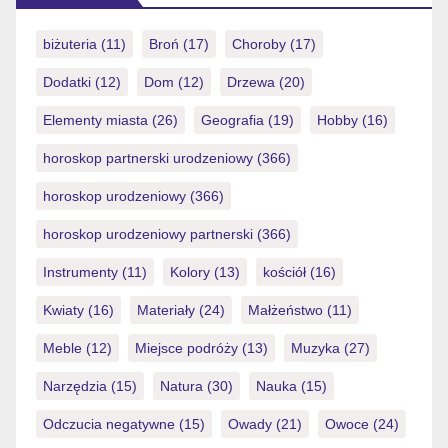
dies darauffolgende Willkommenspaket ebenfalls
immens grosszugig. Within deiner dritten Einzahlung
biżuteria
(11)
Broń
(17)
Choroby
(17)
gibt dir das Versorger zusatzliche […]
Dodatki
(12)
Dom
(12)
Drzewa
(20)
Elementy miasta
(26)
Geografia
(19)
Hobby
(16)
horoskop partnerski urodzeniowy
(366)
horoskop urodzeniowy
(366)
horoskop urodzeniowy partnerski
(366)
Instrumenty
(11)
Kolory
(13)
kościół
(16)
Kwiaty
(16)
Materiały
(24)
Małżeństwo
(11)
Meble
(12)
Miejsce podróży
(13)
Muzyka
(27)
Narzędzia
(15)
Natura
(30)
Nauka
(15)
Odczucia negatywne
(15)
Owady
(21)
Owoce
(24)