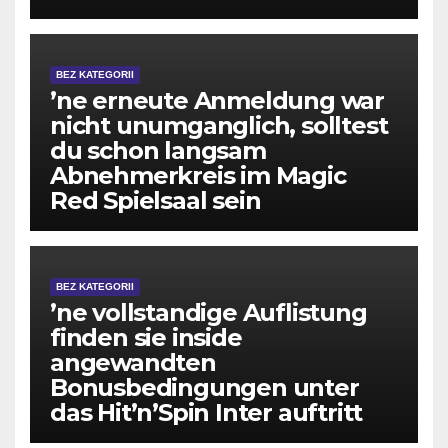
BEZ KATEGORII
’ne erneute Anmeldung war
nicht unumganglich, solltest
du schon langsam
Abnehmerkreis im Magic
Red Spielsaal sein
BEZ KATEGORII
’ne vollstandige Auflistung
finden sie inside
angewandten
Bonusbedingungen unter
das Hit’n’Spin Inter auftritt