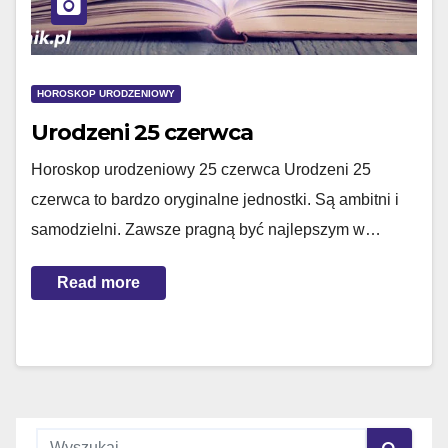
HOROSKOP URODZENIOWY
Urodzeni 25 czerwca
Horoskop urodzeniowy 25 czerwca Urodzeni 25
czerwca to bardzo oryginalne jednostki. Są ambitni i
samodzielni. Zawsze pragną być najlepszym w…
Read more