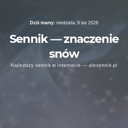
Skip
to
content
Dziś mamy:
niedziela, 9 sie 2026
Sennik — znaczenie
snów
Najlepszy sennik w internecie — alesennik.pl