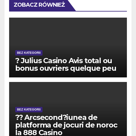
ZOBACZ RÓWNIEŻ
BEZ KATEGORII
? Julius Casino Avis total ou
bonus ouvriers quelque peu
BEZ KATEGORII
?? Arcsecond?iunea de
platforma de jocuri de noroc
la 888 Casino