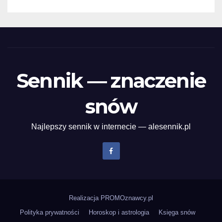
Sennik — znaczenie
snów
Najlepszy sennik w internecie — alesennik.pl
Realizacja
PROMOznawcy.pl
Polityka prywatności
Horoskop i astrologia
Księga snów