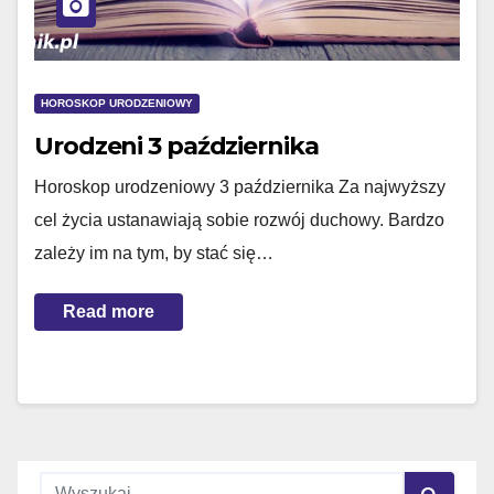
HOROSKOP URODZENIOWY
Urodzeni 3 października
Horoskop urodzeniowy 3 października Za najwyższy
cel życia ustanawiają sobie rozwój duchowy. Bardzo
zależy im na tym, by stać się…
Read more