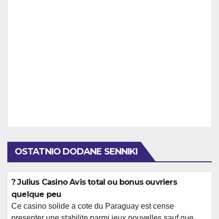
OSTATNIO DODANE SENNIKI
? Julius Casino Avis total ou bonus ouvriers
quelque peu
Ce casino solide a cote du Paraguay est cense
presenter une stabilite parmi jeux nouvelles sauf que