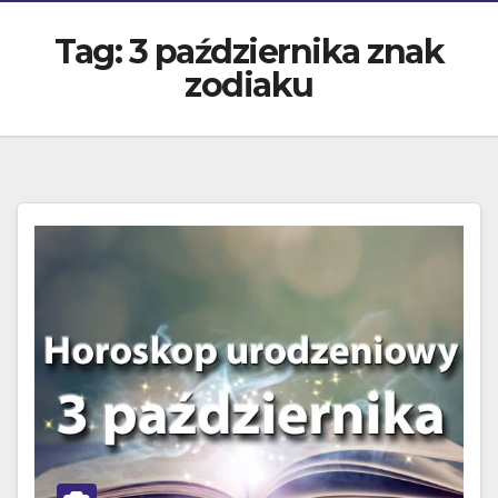
Tag:
3 października znak
zodiaku