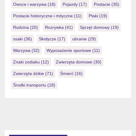
Owoce i warzywa
(18)
Pojazdy
(17)
Postacie
(35)
Postacie historyczne i mityczne
(11)
Ptaki
(19)
Rodzina
(20)
Rozrywka
(41)
Sprzęt domowy
(19)
ssaki
(36)
Słodycze
(17)
ubranie
(29)
Warzywa
(32)
Wyposażenie sportowe
(11)
Znaki zodiaku
(12)
Zwierzęta domowe
(30)
Zwierzęta dzikie
(71)
Śmierć
(16)
Środki transportu
(18)