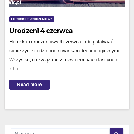
HOROSKOP URODZENIOWY
Urodzeni 4 czerwca
Horoskop urodzeniowy 4 czerwca Lubią ułatwiać
sobie życie codzienne nowinkami technologicznymi.
Wszystko, co związane z rozwojem nauki fascynuje
ich i…
Read more