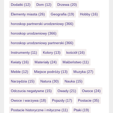
Dodatki
(12)
Dom
(12)
Drzewa
(20)
Elementy miasta
(26)
Geografia
(19)
Hobby
(16)
horoskop partnerski urodzeniowy
(366)
horoskop urodzeniowy
(366)
horoskop urodzeniowy partnerski
(366)
Instrumenty
(11)
Kolory
(13)
kościół
(16)
Kwiaty
(16)
Materiały
(24)
Małżeństwo
(11)
Meble
(12)
Miejsce podróży
(13)
Muzyka
(27)
Narzędzia
(15)
Natura
(30)
Nauka
(15)
Odczucia negatywne
(15)
Owady
(21)
Owoce
(24)
Owoce i warzywa
(18)
Pojazdy
(17)
Postacie
(35)
Postacie historyczne i mityczne
(11)
Ptaki
(19)