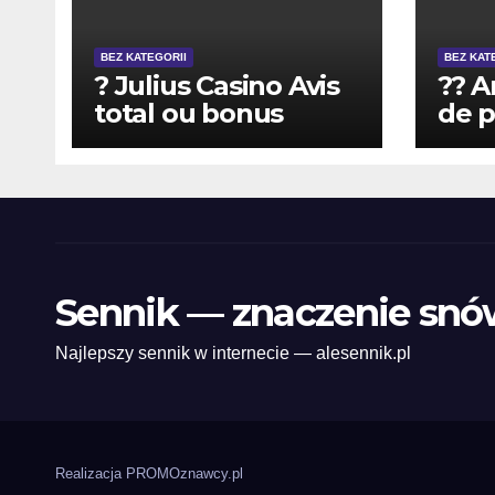
BEZ KATEGORII
BEZ KAT
? Julius Casino Avis
?? 
total ou bonus
de p
ouvriers quelque
jocu
peu
888 
Sennik — znaczenie snó
Najlepszy sennik w internecie — alesennik.pl
Realizacja
PROMOznawcy.pl