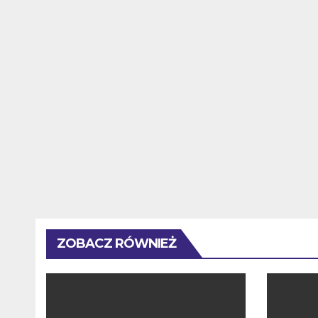
ZOBACZ RÓWNIEŻ