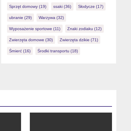
Sprzęt domowy
(19)
ssaki
(36)
Słodycze
(17)
ubranie
(29)
Warzywa
(32)
Wyposażenie sportowe
(11)
Znaki zodiaku
(12)
Zwierzęta domowe
(30)
Zwierzęta dzikie
(71)
Śmierć
(16)
Środki transportu
(18)