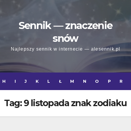
Sennik — znaczenie
snów
Najlepszy sennik w internecie — alesennik.pl
H
I
J
K
L
Ł
M
N
O
P
R
Tag:
9 listopada znak zodiaku