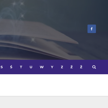
S
Ś
T
U
W
Y
Z
Ź
Ż