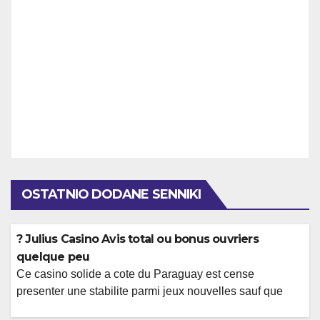
OSTATNIO DODANE SENNIKI
? Julius Casino Avis total ou bonus ouvriers
quelque peu
Ce casino solide a cote du Paraguay est cense
presenter une stabilite parmi jeux nouvelles sauf que
titres affirmas, , cela abandonnant des arretes avec