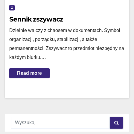
Z
Sennik zszywacz
Dzielnie walczy z chaosem w dokumentach. Symbol
organizacji, porządku, stabilizacji, a także
permanentności. Zszywacz to przedmiot niezbędny na
każdym biurku.…
Read more