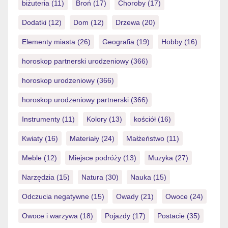
immens grosszugig. Within deiner dritten Einzahlung
biżuteria
(11)
Broń
(17)
Choroby
(17)
gibt dir das Versorger zusatzliche […]
Dodatki
(12)
Dom
(12)
Drzewa
(20)
Elementy miasta
(26)
Geografia
(19)
Hobby
(16)
horoskop partnerski urodzeniowy
(366)
horoskop urodzeniowy
(366)
horoskop urodzeniowy partnerski
(366)
Instrumenty
(11)
Kolory
(13)
kościół
(16)
Kwiaty
(16)
Materiały
(24)
Małżeństwo
(11)
Meble
(12)
Miejsce podróży
(13)
Muzyka
(27)
Narzędzia
(15)
Natura
(30)
Nauka
(15)
Odczucia negatywne
(15)
Owady
(21)
Owoce
(24)
Owoce i warzywa
(18)
Pojazdy
(17)
Postacie
(35)