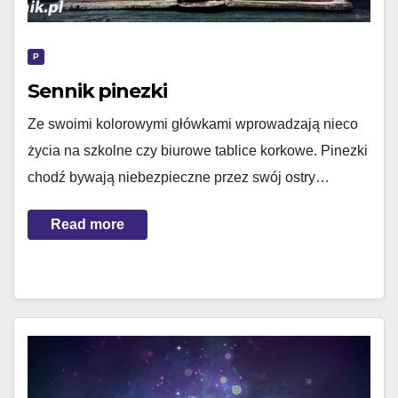
P
Sennik pinezki
Ze swoimi kolorowymi główkami wprowadzają nieco
życia na szkolne czy biurowe tablice korkowe. Pinezki
chodź bywają niebezpieczne przez swój ostry…
Read more