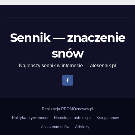
Sennik — znaczenie
snów
Najlepszy sennik w internecie — alesennik.pl
Realizacja
PROMOznawcy.pl
Polityka prywatności
Horoskop i astrologia
Księga snów
Znaczenie snów
Artykuły