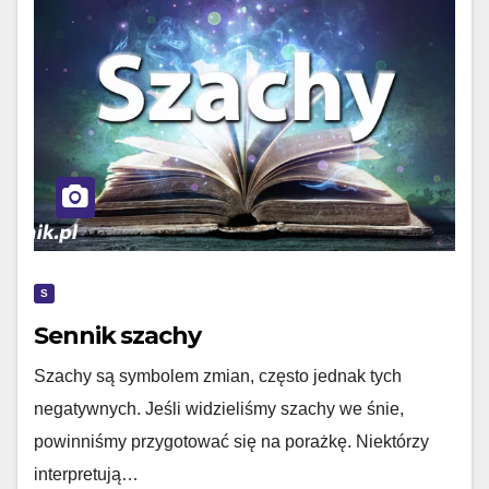
S
Sennik szachy
Szachy są symbolem zmian, często jednak tych
negatywnych. Jeśli widzieliśmy szachy we śnie,
powinniśmy przygotować się na porażkę. Niektórzy
interpretują…