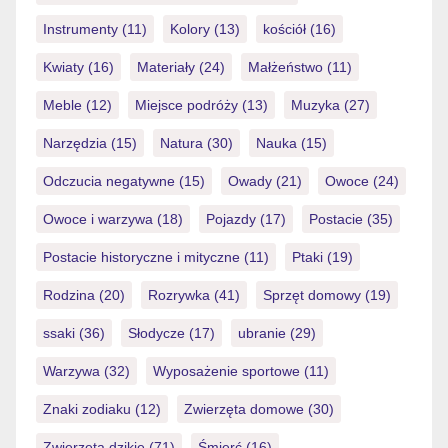
Instrumenty
(11)
Kolory
(13)
kościół
(16)
Kwiaty
(16)
Materiały
(24)
Małżeństwo
(11)
Meble
(12)
Miejsce podróży
(13)
Muzyka
(27)
Narzędzia
(15)
Natura
(30)
Nauka
(15)
Odczucia negatywne
(15)
Owady
(21)
Owoce
(24)
Owoce i warzywa
(18)
Pojazdy
(17)
Postacie
(35)
Postacie historyczne i mityczne
(11)
Ptaki
(19)
Rodzina
(20)
Rozrywka
(41)
Sprzęt domowy
(19)
ssaki
(36)
Słodycze
(17)
ubranie
(29)
Warzywa
(32)
Wyposażenie sportowe
(11)
Znaki zodiaku
(12)
Zwierzęta domowe
(30)
Zwierzęta dzikie
(71)
Śmierć
(16)