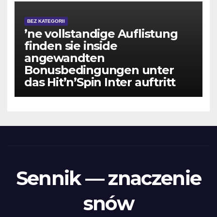
BEZ KATEGORII
’ne vollstandige Auflistung
finden sie inside
angewandten
Bonusbedingungen unter
das Hit’n’Spin Inter auftritt
Sennik — znaczenie
snów