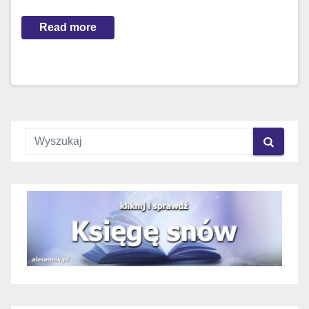
Read more