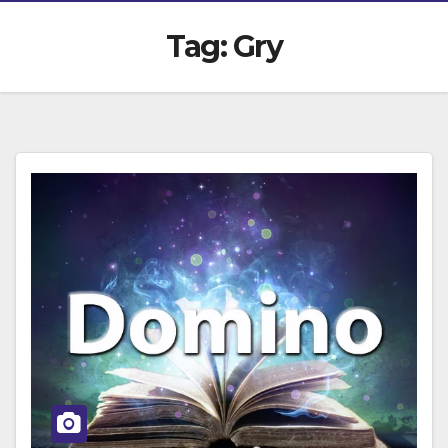
Tag:
Gry