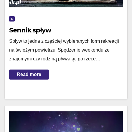
S
Sennik spływ
Spływ to jedna z częściej wybieranych form rekreacji
na świeżym powietrzu. Spędzenie weekendu ze
znajomymi czy rodziną pływając po rzece…
Read more