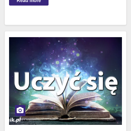
Read more