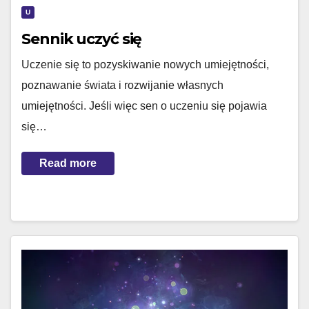
U
Sennik uczyć się
Uczenie się to pozyskiwanie nowych umiejętności,
poznawanie świata i rozwijanie własnych
umiejętności. Jeśli więc sen o uczeniu się pojawia
się…
Read more