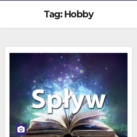
Tag:
Hobby