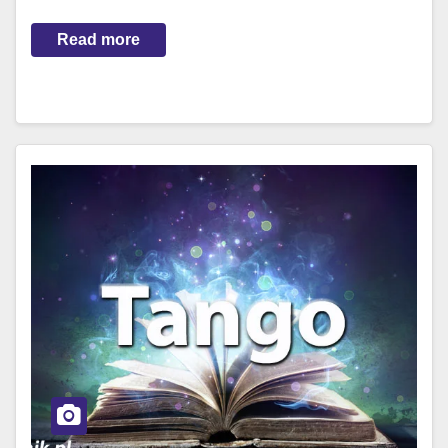
Read more