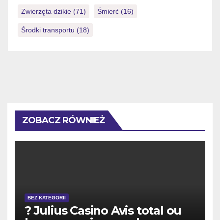
Zwierzęta dzikie
(71)
Śmierć
(16)
Środki transportu
(18)
ZOBACZ RÓWNIEŻ
BEZ KATEGORII
? Julius Casino Avis total ou