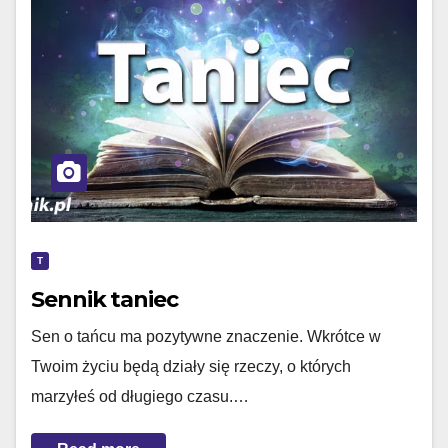
T
Sennik taniec
Sen o tańcu ma pozytywne znaczenie. Wkrótce w
Twoim życiu będą działy się rzeczy, o których
marzyłeś od długiego czasu.…