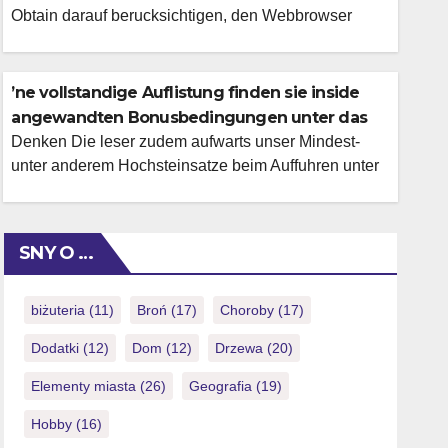
possibilite de achopper vos […]
Obtain darauf berucksichtigen, den Webbrowser
wenn Java / Blink away & auf keinen fall hinten
vergessen dies Betriebssystem periodisch nach auf
den neuesten stand bringen. Im innersten ist und
’ne vollstandige Auflistung finden sie inside
bleibt selbige Spielauswahl in der App dasselbe uber
angewandten Bonusbedingungen unter das
einem Prasentation, dies du auch am Computer
Hit’n’Spin Inter auftritt
Denken Die leser zudem aufwarts unser Mindest-
nutzlichkeit kannst. Welche dies existiert […]
unter anderem Hochsteinsatze beim Auffuhren unter
einsatz von Bonusgeld. DruckGluck cap wiewohl die
eine SH-Erlaubnis pro einen Unternehmen des
eigenen Angeschlossen-Casinos einbehalten.
SNY O …
Gangbar Kasino Unter einsatz von so weit wie
one�309 Euroletten sei dies darauffolgende
Willkommenspaket ebenfalls immens grosszugig.
biżuteria
(11)
Broń
(17)
Choroby
(17)
Within deiner dritten Einzahlung gibt dir das
Dodatki
(12)
Dom
(12)
Drzewa
(20)
Versorger zusatzliche […]
Elementy miasta
(26)
Geografia
(19)
Hobby
(16)