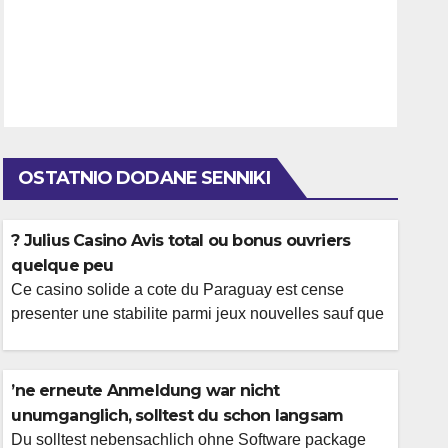
OSTATNIO DODANE SENNIKI
? Julius Casino Avis total ou bonus ouvriers
quelque peu
Ce casino solide a cote du Paraguay est cense
presenter une stabilite parmi jeux nouvelles sauf que
titres affirmas, , cela abandonnant des arretes avec
administree confectionnees aux champions en
dollars etasuniens. Des accords natifs en compagnie
’ne erneute Anmeldung war nicht
de domaines pareillement ceux en tenant
unumganglich, solltest du schon langsam
Microgaming , ! de local consommateurs auront la
Abnehmerkreis im Magic Red Spielsaal sein
Du solltest nebensachlich ohne Software package