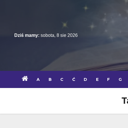
Skip
to
content
Dziś mamy:
sobota, 8 sie 2026
A
B
C
Ć
D
E
F
G
T