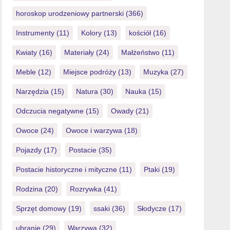
horoskop urodzeniowy partnerski
(366)
Instrumenty
(11)
Kolory
(13)
kościół
(16)
Kwiaty
(16)
Materiały
(24)
Małżeństwo
(11)
Meble
(12)
Miejsce podróży
(13)
Muzyka
(27)
Narzędzia
(15)
Natura
(30)
Nauka
(15)
Odczucia negatywne
(15)
Owady
(21)
Owoce
(24)
Owoce i warzywa
(18)
Pojazdy
(17)
Postacie
(35)
Postacie historyczne i mityczne
(11)
Ptaki
(19)
Rodzina
(20)
Rozrywka
(41)
Sprzęt domowy
(19)
ssaki
(36)
Słodycze
(17)
ubranie
(29)
Warzywa
(32)