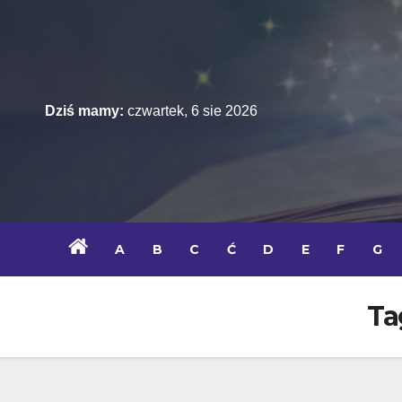
Skip
to
content
Dziś mamy:
czwartek, 6 sie 2026
A
B
C
Ć
D
E
F
G
Ta