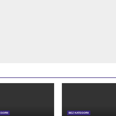
EGORII
BEZ KATEGORII