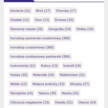
dies darauffolgende Willkommenspaket ebenfalls
immens grosszugig. Within deiner dritten Einzahlung
biżuteria
(11)
Broń
(17)
Choroby
(17)
gibt dir das Versorger zusatzliche […]
Dodatki
(12)
Dom
(12)
Drzewa
(20)
Elementy miasta
(26)
Geografia
(19)
Hobby
(16)
horoskop partnerski urodzeniowy
(366)
horoskop urodzeniowy
(366)
horoskop urodzeniowy partnerski
(366)
Instrumenty
(11)
Kolory
(13)
kościół
(16)
Kwiaty
(16)
Materiały
(24)
Małżeństwo
(11)
Meble
(12)
Miejsce podróży
(13)
Muzyka
(27)
Narzędzia
(15)
Natura
(30)
Nauka
(15)
Odczucia negatywne
(15)
Owady
(21)
Owoce
(24)