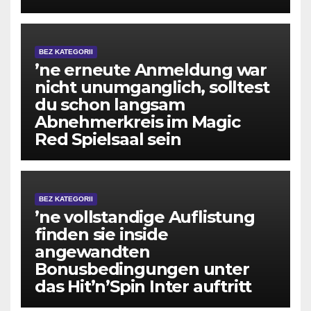
BEZ KATEGORII
’ne erneute Anmeldung war
nicht unumganglich, solltest
du schon langsam
Abnehmerkreis im Magic
Red Spielsaal sein
BEZ KATEGORII
’ne vollstandige Auflistung
finden sie inside
angewandten
Bonusbedingungen unter
das Hit’n’Spin Inter auftritt