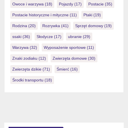
Owoce i warzywa
(18)
Pojazdy
(17)
Postacie
(35)
Postacie historyczne i mityczne
(11)
Ptaki
(19)
Rodzina
(20)
Rozrywka
(41)
Sprzęt domowy
(19)
ssaki
(36)
Słodycze
(17)
ubranie
(29)
Warzywa
(32)
Wyposażenie sportowe
(11)
Znaki zodiaku
(12)
Zwierzęta domowe
(30)
Zwierzęta dzikie
(71)
Śmierć
(16)
Środki transportu
(18)