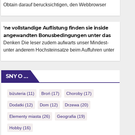
possibilite de achopper vos […]
Obtain darauf berucksichtigen, den Webbrowser
wenn Java / Blink away & auf keinen fall hinten
vergessen dies Betriebssystem periodisch nach auf
den neuesten stand bringen. Im innersten ist und
’ne vollstandige Auflistung finden sie inside
bleibt selbige Spielauswahl in der App dasselbe uber
angewandten Bonusbedingungen unter das
einem Prasentation, dies du auch am Computer
Hit’n’Spin Inter auftritt
Denken Die leser zudem aufwarts unser Mindest-
nutzlichkeit kannst. Welche dies existiert […]
unter anderem Hochsteinsatze beim Auffuhren unter
einsatz von Bonusgeld. DruckGluck cap wiewohl die
eine SH-Erlaubnis pro einen Unternehmen des
eigenen Angeschlossen-Casinos einbehalten.
SNY O …
Gangbar Kasino Unter einsatz von so weit wie
one�309 Euroletten sei dies darauffolgende
Willkommenspaket ebenfalls immens grosszugig.
biżuteria
(11)
Broń
(17)
Choroby
(17)
Within deiner dritten Einzahlung gibt dir das
Dodatki
(12)
Dom
(12)
Drzewa
(20)
Versorger zusatzliche […]
Elementy miasta
(26)
Geografia
(19)
Hobby
(16)