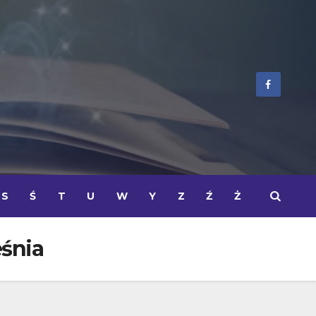
S
Ś
T
U
W
Y
Z
Ź
Ż
śnia