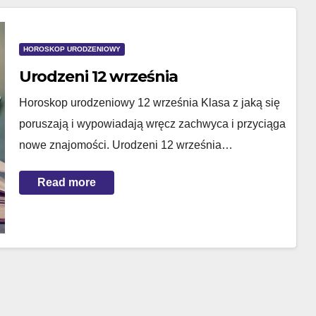
HOROSKOP URODZENIOWY
Urodzeni 12 września
Horoskop urodzeniowy 12 września Klasa z jaką się
poruszają i wypowiadają wręcz zachwyca i przyciąga
nowe znajomości. Urodzeni 12 września…
Read more