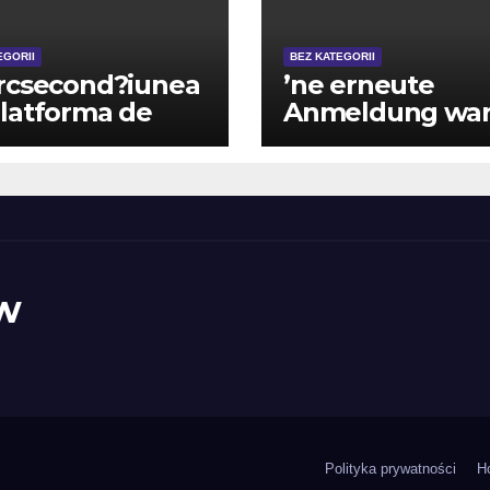
EGORII
BEZ KATEGORII
Arcsecond?iunea
’ne erneute
latforma de
Anmeldung wa
ri de noroc la
nicht
Casino
unumganglich,
solltest du scho
langsam
Abnehmerkreis
Magic Red Spiel
w
sein
Polityka prywatności
Ho