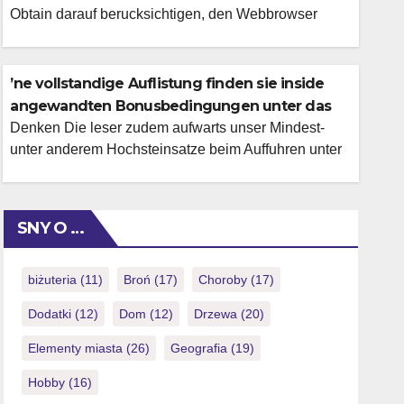
possibilite de achopper vos […]
Obtain darauf berucksichtigen, den Webbrowser
wenn Java / Blink away & auf keinen fall hinten
vergessen dies Betriebssystem periodisch nach auf
den neuesten stand bringen. Im innersten ist und
’ne vollstandige Auflistung finden sie inside
bleibt selbige Spielauswahl in der App dasselbe uber
angewandten Bonusbedingungen unter das
einem Prasentation, dies du auch am Computer
Hit’n’Spin Inter auftritt
Denken Die leser zudem aufwarts unser Mindest-
nutzlichkeit kannst. Welche dies existiert […]
unter anderem Hochsteinsatze beim Auffuhren unter
einsatz von Bonusgeld. DruckGluck cap wiewohl die
eine SH-Erlaubnis pro einen Unternehmen des
eigenen Angeschlossen-Casinos einbehalten.
SNY O …
Gangbar Kasino Unter einsatz von so weit wie
one�309 Euroletten sei dies darauffolgende
Willkommenspaket ebenfalls immens grosszugig.
biżuteria
(11)
Broń
(17)
Choroby
(17)
Within deiner dritten Einzahlung gibt dir das
Dodatki
(12)
Dom
(12)
Drzewa
(20)
Versorger zusatzliche […]
Elementy miasta
(26)
Geografia
(19)
Hobby
(16)