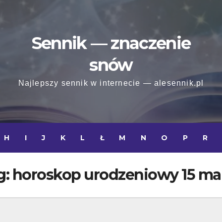
Sennik — znaczenie
snów
Najlepszy sennik w internecie — alesennik.pl
H
I
J
K
L
Ł
M
N
O
P
R
g:
horoskop urodzeniowy 15 ma