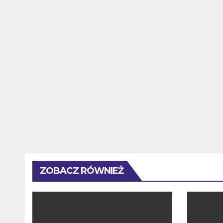
ZOBACZ RÓWNIEŻ