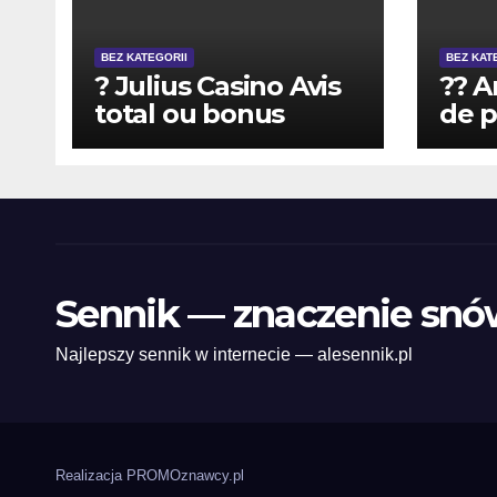
BEZ KATEGORII
BEZ KAT
? Julius Casino Avis
?? 
total ou bonus
de p
ouvriers quelque
jocu
peu
888 
Sennik — znaczenie snó
Najlepszy sennik w internecie — alesennik.pl
Realizacja
PROMOznawcy.pl