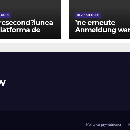
EGORII
BEZ KATEGORII
Arcsecond?iunea
’ne erneute
latforma de
Anmeldung wa
ri de noroc la
nicht
Casino
unumganglich,
solltest du scho
langsam
Abnehmerkreis
Magic Red Spiel
w
sein
Polityka prywatności
Ho