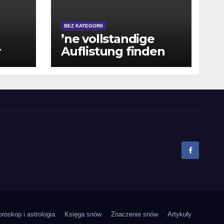
BEZ KATEGORII
’ne vollstandige
r
Auflistung finden
sie inside
angewandten
n
Bonusbedingungen
unter das Hit’n’Spin
 im
Inter auftritt
saal
roskop i astrologia
Księga snów
Znaczenie snów
Artykuły