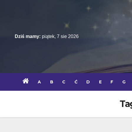
Skip
to
content
Dziś mamy:
piątek, 7 sie 2026
A
B
C
Ć
D
E
F
G
Ta