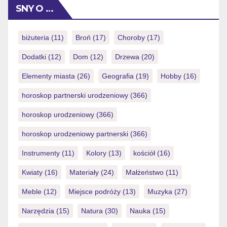
Angeschlossen-Casinos einbehalten. Gangbar Kasino
SNY O …
Unter einsatz von so weit wie one�309 Euroletten sei
dies darauffolgende Willkommenspaket ebenfalls
immens grosszugig. Within deiner dritten Einzahlung
biżuteria
(11)
Broń
(17)
Choroby
(17)
gibt dir das Versorger zusatzliche […]
Dodatki
(12)
Dom
(12)
Drzewa
(20)
Elementy miasta
(26)
Geografia
(19)
Hobby
(16)
horoskop partnerski urodzeniowy
(366)
horoskop urodzeniowy
(366)
horoskop urodzeniowy partnerski
(366)
Instrumenty
(11)
Kolory
(13)
kościół
(16)
Kwiaty
(16)
Materiały
(24)
Małżeństwo
(11)
Meble
(12)
Miejsce podróży
(13)
Muzyka
(27)
Narzędzia
(15)
Natura
(30)
Nauka
(15)