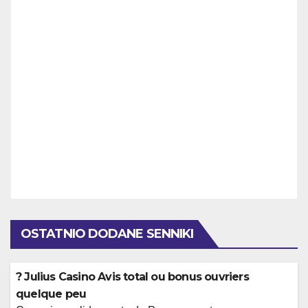
OSTATNIO DODANE SENNIKI
? Julius Casino Avis total ou bonus ouvriers
quelque peu