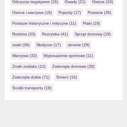
Odczucia negatywne
(15)
Owady
(21)
Owoce
(24)
Owoce i warzywa
(18)
Pojazdy
(17)
Postacie
(35)
Postacie historyczne i mityczne
(11)
Ptaki
(19)
Rodzina
(20)
Rozrywka
(41)
Sprzęt domowy
(19)
ssaki
(36)
Słodycze
(17)
ubranie
(29)
Warzywa
(32)
Wyposażenie sportowe
(11)
Znaki zodiaku
(12)
Zwierzęta domowe
(30)
Zwierzęta dzikie
(71)
Śmierć
(16)
Środki transportu
(18)