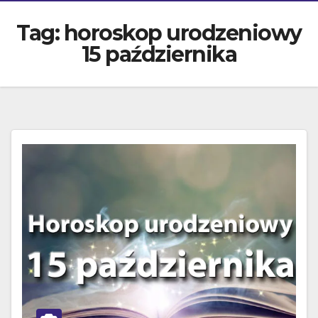
Tag:
horoskop urodzeniowy
15 października