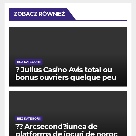
ZOBACZ RÓWNIEŻ
BEZ KATEGORII
? Julius Casino Avis total ou
bonus ouvriers quelque peu
BEZ KATEGORII
?? Arcsecond?iunea de
platforma de jocuri de noroc