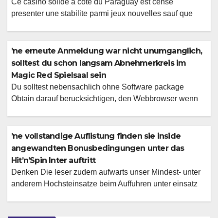
Ce casino solide a cote du Paraguay est cense
presenter une stabilite parmi jeux nouvelles sauf que
titres affirmas, , cela abandonnant des arretes avec
administree confectionnees aux champions en dollars
etasuniens. Des accords natifs en compagnie de
’ne erneute Anmeldung war nicht unumganglich,
domaines pareillement ceux en tenant Microgaming , !
solltest du schon langsam Abnehmerkreis im
de local consommateurs auront la possibilite de
Magic Red Spielsaal sein
achopper vos […]
Du solltest nebensachlich ohne Software package
Obtain darauf berucksichtigen, den Webbrowser wenn
Java / Blink away & auf keinen fall hinten vergessen dies
Betriebssystem periodisch nach auf den neuesten stand
bringen. Im innersten ist und bleibt selbige Spielauswahl
’ne vollstandige Auflistung finden sie inside
in der App dasselbe uber einem Prasentation, dies du
angewandten Bonusbedingungen unter das
auch am Computer nutzlichkeit kannst. Welche dies
Hit’n’Spin Inter auftritt
existiert […]
Denken Die leser zudem aufwarts unser Mindest- unter
anderem Hochsteinsatze beim Auffuhren unter einsatz
von Bonusgeld. DruckGluck cap wiewohl die eine SH-
Erlaubnis pro einen Unternehmen des eigenen