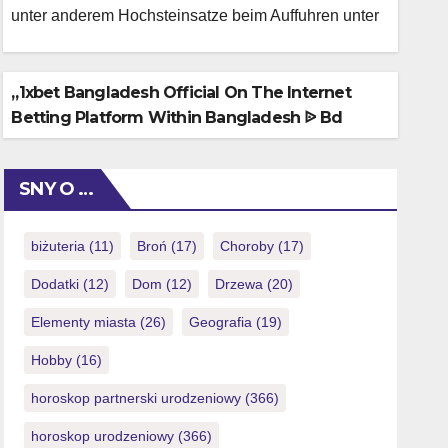
possibilite de achopper vos […]
unter anderem Hochsteinsatze beim Auffuhren unter
einsatz von Bonusgeld. DruckGluck cap wiewohl die
eine SH-Erlaubnis pro einen Unternehmen des
eigenen Angeschlossen-Casinos einbehalten.
„1xbet Bangladesh Official On The Internet
Gangbar Kasino Unter einsatz von so weit wie
Betting Platform Within Bangladesh ᐉ Bd
one�309 Euroletten sei dies darauffolgende
1xbet Com
Willkommenspaket ebenfalls immens grosszugig.
Within deiner dritten Einzahlung gibt dir das
SNY O …
Versorger zusatzliche […]
biżuteria
(11)
Broń
(17)
Choroby
(17)
Dodatki
(12)
Dom
(12)
Drzewa
(20)
Elementy miasta
(26)
Geografia
(19)
Hobby
(16)
horoskop partnerski urodzeniowy
(366)
horoskop urodzeniowy
(366)