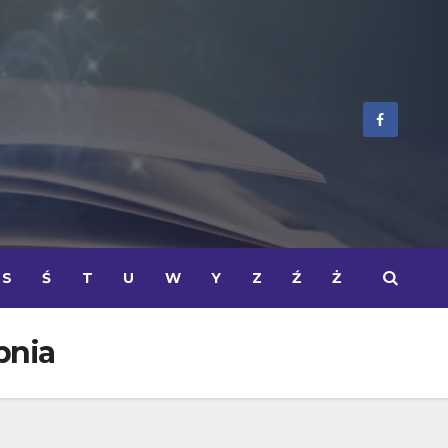
S
Ś
T
U
W
Y
Z
Ź
Ż
pnia