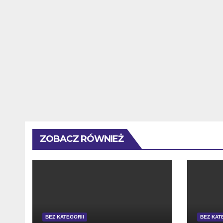
ZOBACZ RÓWNIEŻ
BEZ KATEGORII
BEZ KAT