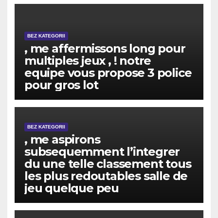
BEZ KATEGORII
, me affermissons long pour
multiples jeux , ! notre
equipe vous propose 3 police
pour gros lot
BEZ KATEGORII
, me aspirons
subsequemment l’integrer
du une telle classement tous
les plus redoutables salle de
jeu quelque peu