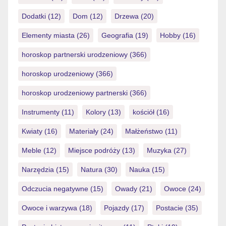
Dodatki
(12)
Dom
(12)
Drzewa
(20)
Elementy miasta
(26)
Geografia
(19)
Hobby
(16)
horoskop partnerski urodzeniowy
(366)
horoskop urodzeniowy
(366)
horoskop urodzeniowy partnerski
(366)
Instrumenty
(11)
Kolory
(13)
kościół
(16)
Kwiaty
(16)
Materiały
(24)
Małżeństwo
(11)
Meble
(12)
Miejsce podróży
(13)
Muzyka
(27)
Narzędzia
(15)
Natura
(30)
Nauka
(15)
Odczucia negatywne
(15)
Owady
(21)
Owoce
(24)
Owoce i warzywa
(18)
Pojazdy
(17)
Postacie
(35)