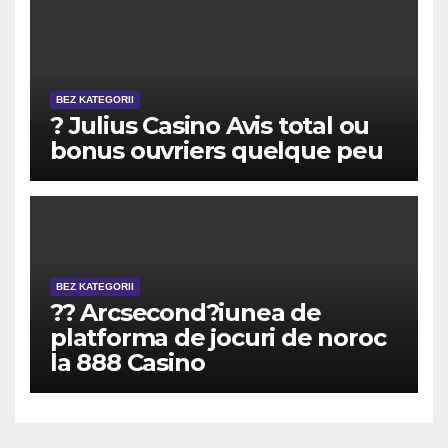
BEZ KATEGORII
? Julius Casino Avis total ou
bonus ouvriers quelque peu
BEZ KATEGORII
?? Arcsecond?iunea de
platforma de jocuri de noroc
la 888 Casino