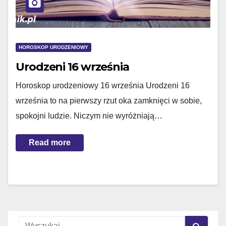
HOROSKOP URODZENIOWY
Urodzeni 16 września
Horoskop urodzeniowy 16 września Urodzeni 16
września to na pierwszy rzut oka zamknięci w sobie,
spokojni ludzie. Niczym nie wyróżniają…
Read more